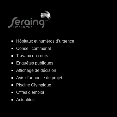
Hôpitaux et numéros d’urgence
Conseil communal
Travaux en cours
Enquêtes publiques
Affichage de décision
Avis d’annonce de projet
Piscine Olympique
Offres d’emploi
Actualités