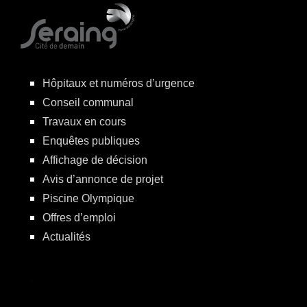
Hôpitaux et numéros d’urgence
Conseil communal
Travaux en cours
Enquêtes publiques
Affichage de décision
Avis d’annonce de projet
Piscine Olympique
Offres d’emploi
Actualités