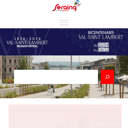
Cookies management panel
Rechercher