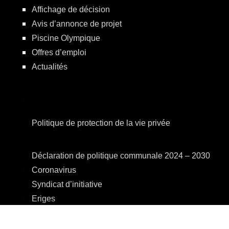
Affichage de décision
Avis d’annonce de projet
Piscine Olympique
Offres d’emploi
Actualités
Politique de protection de la vie privée
Déclaration de politique communale 2024 – 2030
Coronavirus
Syndicat d’initiative
Eriges
A.R.E.B.S.
C.P.A.S.