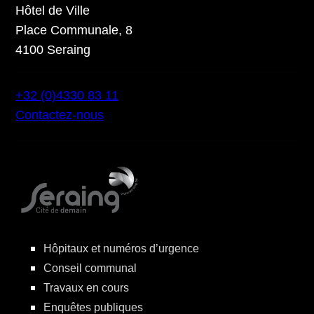
Hôtel de Ville
Place Communale, 8
4100 Seraing
+32 (0)4330 83 11
Contactez-nous
Hôpitaux et numéros d’urgence
Conseil communal
Travaux en cours
Enquêtes publiques