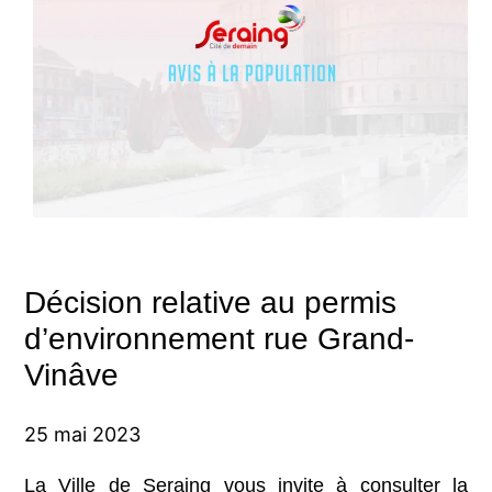
Décision relative au permis
d’environnement rue Grand-
Vinâve
25 mai 2023
La Ville de Seraing vous invite à consulter la