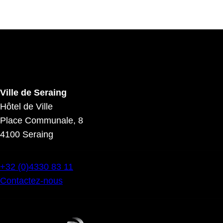
Ville de Seraing
Hôtel de Ville
Place Communale, 8
4100 Seraing
+32 (0)4330 83 11
Contactez-nous