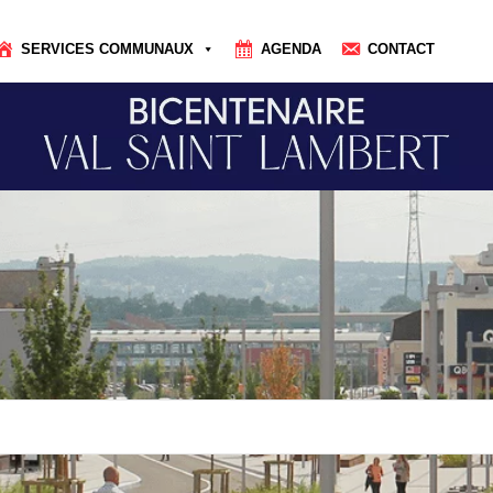
SERVICES COMMUNAUX
AGENDA
CONTACT