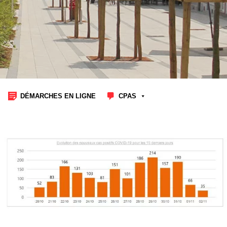
DÉMARCHES EN LIGNE
CPAS