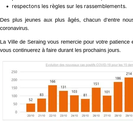
respectons les règles sur les rassemblements.
Des plus jeunes aux plus âgés, chacun d’entre nous
coronavirus.
La Ville de Seraing vous remercie pour votre patience e
vous continuerez à faire durant les prochains jours.