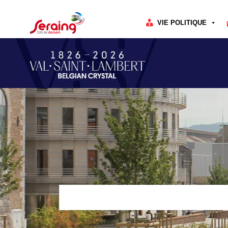
Cookies management panel
VIE POLITIQUE
Rechercher