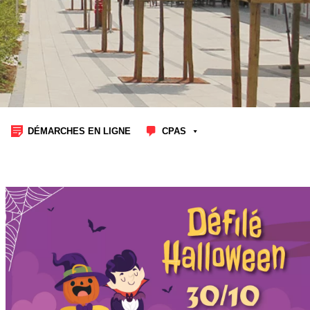
DÉMARCHES EN LIGNE
CPAS