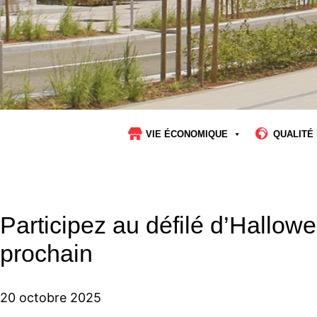
VIE ÉCONOMIQUE
QUALITÉ 
Participez au défilé d’Hallow
prochain
20 octobre 2025