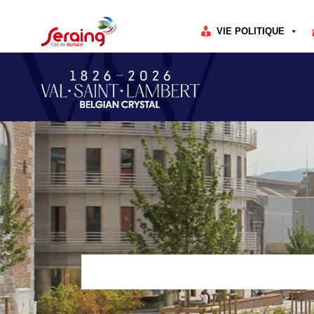
Cookies management panel
VIE POLITIQUE
Rechercher