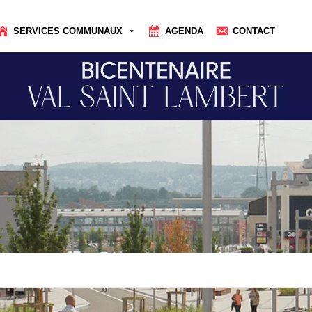
SERVICES COMMUNAUX
AGENDA
CONTACT