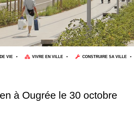
DE VIE
VIVRE EN VILLE
CONSTRUIRE SA VILLE
een à Ougrée le 30 octobre