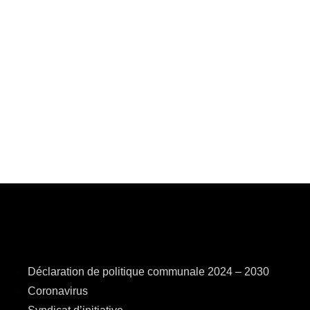
Déclaration de politique communale 2024 – 2030
Coronavirus