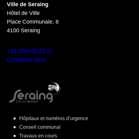
Ville de Seraing
Hôtel de Ville
Place Communale, 8
4100 Seraing
+32 (0)4330 83 11
Contactez-nous
Hôpitaux et numéros d’urgence
Conseil communal
Travaux en cours