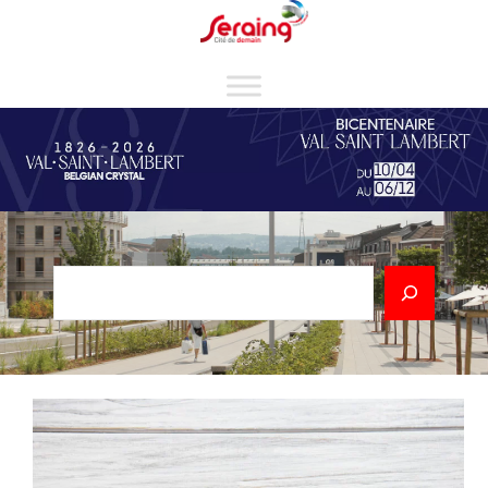
Cookies management panel
Rechercher