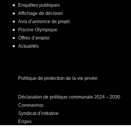
Enquêtes publiques
Affichage de décision
Avis d’annonce de projet
Piscine Olympique
Offres d’emploi
Actualités
Politique de protection de la vie privée
Déclaration de politique communale 2024 – 2030
Coronavirus
Syndicat d’initiative
Eriges
A.R.E.B.S.