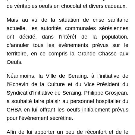
de véritables oeufs en chocolat et divers cadeaux.
Mais au vu de la situation de crise sanitaire
actuelle, les autorités communales sérésiennes
ont décidé, dans l’intérêt de la population,
d’annuler tous les événements prévus sur le
territoire, en ce compris la Grande Chasse aux
Oeufs.
Néanmoins, la Ville de Seraing, à l’initiative de
l’Echevin de la Culture et du Vice-Président du
Syndicat d’Initiative de Seraing, Philippe Grosjean,
a souhaité faire plaisir au personnel hospitalier du
CHBA en lui offrant les oeufs initialement prévus
pour l’événement sécrétine.
Afin de lui apporter un peu de réconfort et de le