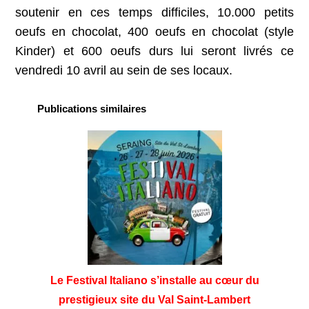
soutenir en ces temps difficiles, 10.000 petits
oeufs en chocolat, 400 oeufs en chocolat (style
Kinder) et 600 oeufs durs lui seront livrés ce
vendredi 10 avril au sein de ses locaux.
Publications similaires
Le Festival Italiano s’installe au cœur du
prestigieux site du Val Saint-Lambert