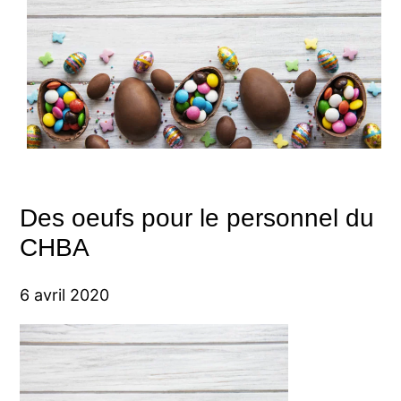
Des oeufs pour le personnel du
CHBA
6 avril 2020