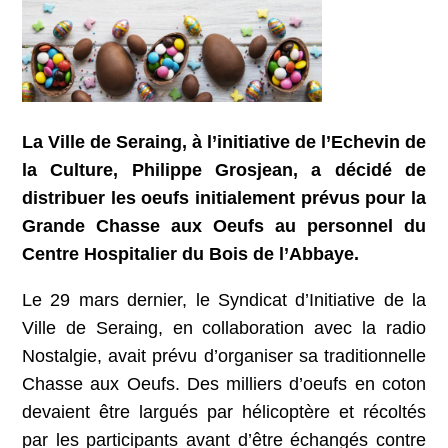
La Ville de Seraing, à l’initiative de l’Echevin de
la Culture, Philippe Grosjean, a décidé de
distribuer les oeufs initialement prévus pour la
Grande Chasse aux Oeufs au personnel du
Centre Hospitalier du Bois de l’Abbaye.
Le 29 mars dernier, le Syndicat d’Initiative de la
Ville de Seraing, en collaboration avec la radio
Nostalgie, avait prévu d’organiser sa traditionnelle
Chasse aux Oeufs. Des milliers d’oeufs en coton
devaient être largués par hélicoptère et récoltés
par les participants avant d’être échangés contre