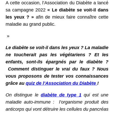
A cette occasion, l’Association du Diabète a lancé
sa campagne 2022
« Le diabète se voit-il dans
les yeux ? »
afin de mieux faire connaître cette
maladie au grand public.
»
Le diabète se voit-il dans les yeux ? La maladie
ne toucherait pas les végétariens ? Et les
enfants, sont-ils épargnés par le diabète ?
Comment distinguer le vrai du faux ? Nous
vous proposons de tester vos connaissances
grâce au
quiz de l’Association du Diabète
!
On distingue le
diabète de type 1
qui est une
maladie auto-immune : l’organisme produit des
anticorps qui vont détruire les cellules du pancréas