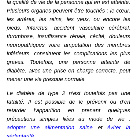
la qualité de vie de la personne qui en est atteinte.
Plusieurs organes peuvent être touchés : le cœur,
les artères, les reins, les yeux, ou encore les
pieds. Infarctus, accident vasculaire cérébral,
thrombose, insuffisance rénale, cécité, douleurs
neuropathiques voire amputation des membres
inférieurs, constituent les complications les plus
graves. Toutefois, une personne atteinte de
diabète, avec une prise en charge correcte, peut
mener une vie presque normale.
Le diabète de type 2 n’est toutefois pas une
fatalité. Il est possible de le prévenir ou d’en
retarder l’apparition en prenant quelques
précautions simples liées au mode de vie :
adopter une alimentation saine
et
éviter la
sédentarité
.