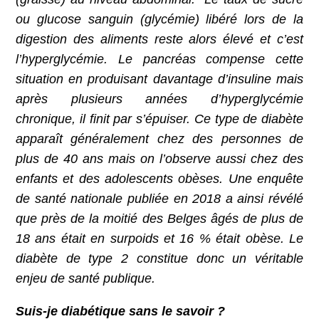
ou glucose sanguin (glycémie) libéré lors de la
digestion des aliments reste alors élevé et c’est
l’hyperglycémie. Le pancréas compense cette
situation en produisant davantage d’insuline mais
après plusieurs années d’hyperglycémie
chronique, il finit par s’épuiser. Ce type de diabète
apparaît généralement chez des personnes de
plus de 40 ans mais on l’observe aussi chez des
enfants et des adolescents obèses. Une enquête
de santé nationale publiée en 2018 a ainsi révélé
que près de la moitié des Belges âgés de plus de
18 ans était en surpoids et 16 % était obèse. Le
diabète de type 2 constitue donc un véritable
enjeu de santé publique.
Suis-je diabétique sans le savoir ?