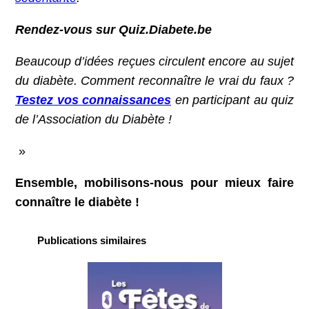
Rendez-vous sur Quiz.Diabete.be
Beaucoup d’idées reçues circulent encore au sujet
du diabète. Comment reconnaître le vrai du faux ?
Testez vos connaissances
en participant au quiz
de l’Association du Diabète !
»
Ensemble, mobilisons-nous pour mieux faire
connaître le diabète !
Publications similaires