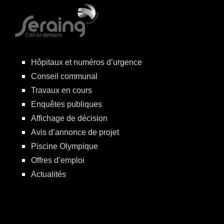
Hôpitaux et numéros d’urgence
Conseil communal
Travaux en cours
Enquêtes publiques
Affichage de décision
Avis d’annonce de projet
Piscine Olympique
Offres d’emploi
Actualités