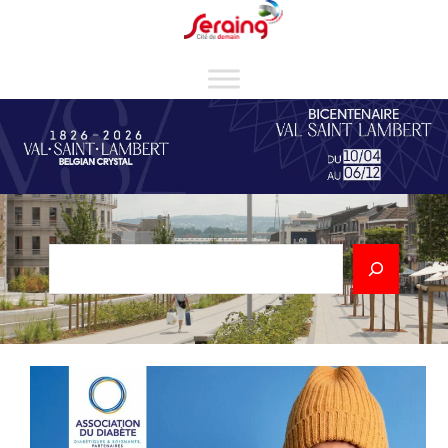
Cookies management panel
Rechercher