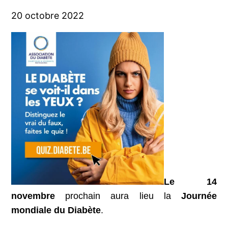
20 octobre 2022
Le 14
novembre
prochain aura lieu la
Journée
mondiale du Diabète
.