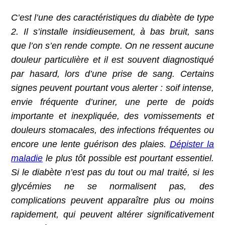
C’est l’une des caractéristiques du diabète de type
2. Il s’installe insidieusement, à bas bruit, sans
que l’on s’en rende compte. On ne ressent aucune
douleur particulière et il est souvent diagnostiqué
par hasard, lors d’une prise de sang. Certains
signes peuvent pourtant vous alerter : soif intense,
envie fréquente d’uriner, une perte de poids
importante et inexpliquée, des vomissements et
douleurs stomacales, des infections fréquentes ou
encore une lente guérison des plaies.
Dépister la
maladie
le plus tôt possible est pourtant essentiel.
Si le diabète n’est pas du tout ou mal traité, si les
glycémies ne se normalisent pas, des
complications peuvent apparaître plus ou moins
rapidement, qui peuvent altérer significativement