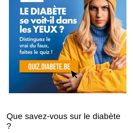
Que savez-vous sur le diabète
?