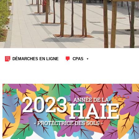
DÉMARCHES EN LIGNE
CPAS