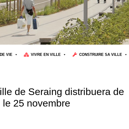
DE VIE
VIVRE EN VILLE
CONSTRUIRE SA VILLE
lle de Seraing distribuera de
s le 25 novembre