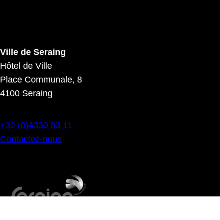
Ville de Seraing
Hôtel de Ville
Place Communale, 8
4100 Seraing
+32 (0)4330 83 11
Contactez-nous