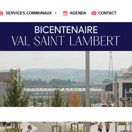
SERVICES COMMUNAUX
AGENDA
CONTACT