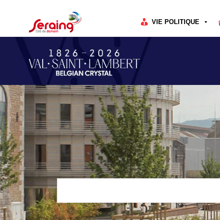
Cookies management panel
VIE POLITIQUE
Rechercher