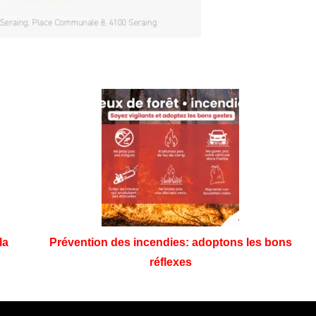
la
Prévention des incendies: adoptons les bons
réflexes