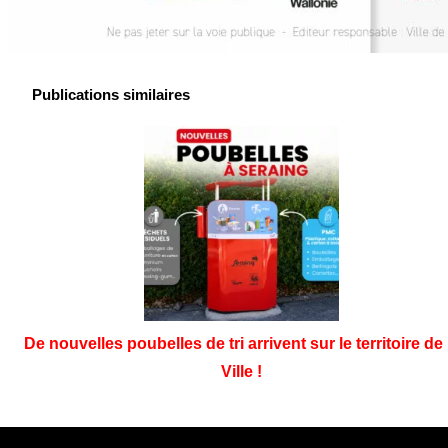
Publications similaires
De nouvelles poubelles de tri arrivent sur le territoire de 
Ville !