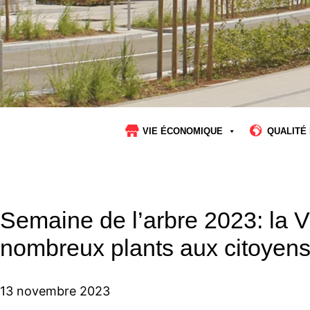
VIE ÉCONOMIQUE
QUALITÉ 
Semaine de l’arbre 2023: la Vi
nombreux plants aux citoyen
13 novembre 2023