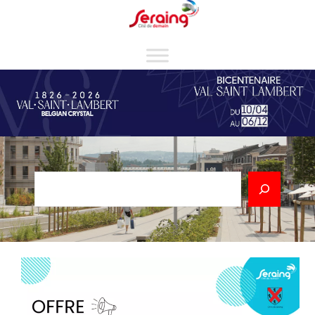
Cookies management panel
Rechercher