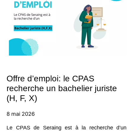
Offre d’emploi: le CPAS
recherche un bachelier juriste
(H, F, X)
8 mai 2026
Le CPAS de Seraing est à la recherche d’un