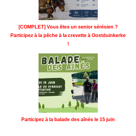
[COMPLET] Vous êtes un senior sérésien ?
Participez à la pêche à la crevette à Oostduinkerke
!
Participez à la balade des aînés le 15 juin