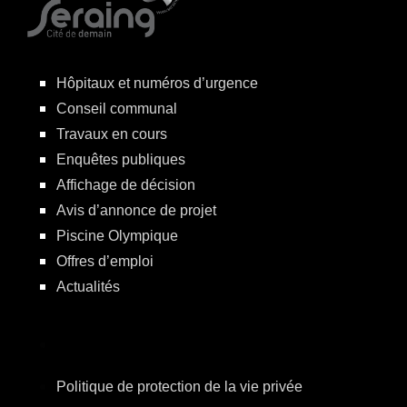
Hôpitaux et numéros d’urgence
Conseil communal
Travaux en cours
Enquêtes publiques
Affichage de décision
Avis d’annonce de projet
Piscine Olympique
Offres d’emploi
Actualités
Politique de protection de la vie privée