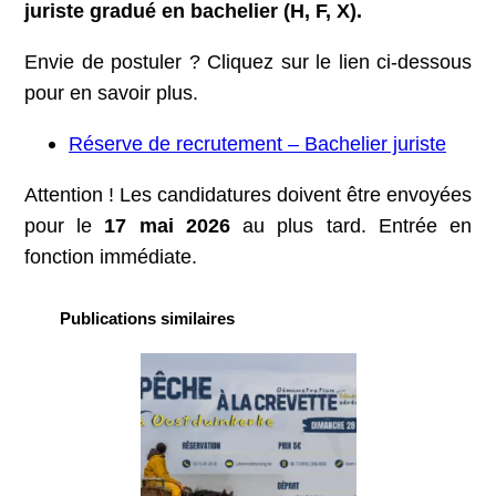
juriste gradué en bachelier (H, F, X).
Envie de postuler ? Cliquez sur le lien ci-dessous
pour en savoir plus.
Réserve de recrutement – Bachelier juriste
Attention ! Les candidatures doivent être envoyées
pour le
17 mai 2026
au plus tard. Entrée en
fonction immédiate.
Publications similaires