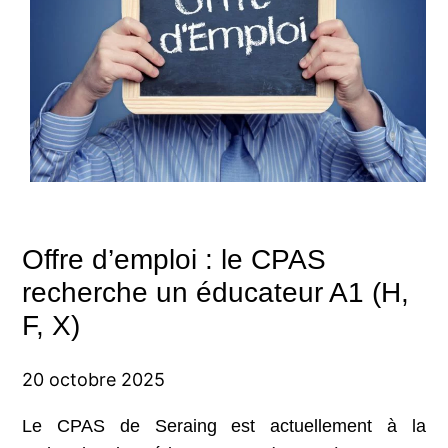
Offre d’emploi : le CPAS
recherche un éducateur A1 (H,
F, X)
20 octobre 2025
Le CPAS de Seraing est actuellement à la