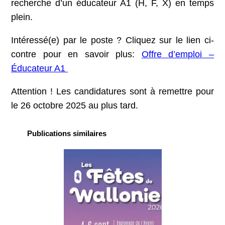
recherche d’un éducateur A1 (H, F, X) en temps
plein.
Intéressé(e) par le poste ? Cliquez sur le lien ci-
contre pour en savoir plus:
Offre d’emploi –
Éducateur A1
Attention ! Les candidatures sont à remettre pour
le 26 octobre 2025 au plus tard.
Publications similaires