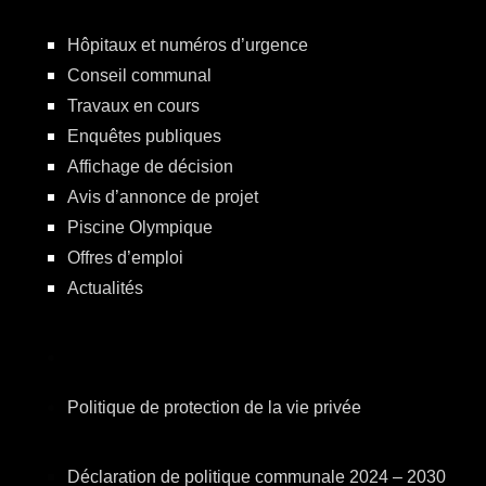
Hôpitaux et numéros d’urgence
Conseil communal
Travaux en cours
Enquêtes publiques
Affichage de décision
Avis d’annonce de projet
Piscine Olympique
Offres d’emploi
Actualités
Politique de protection de la vie privée
Déclaration de politique communale 2024 – 2030