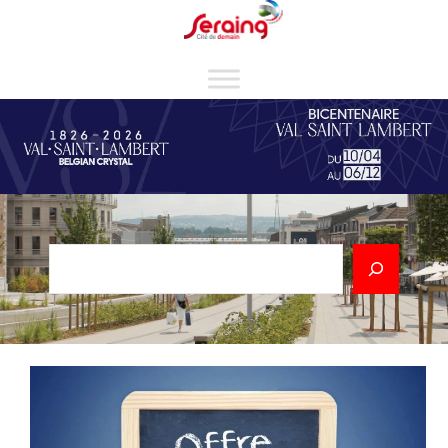
Cookies management panel
Rechercher