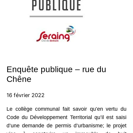
Enquête publique – rue du
Chêne
16 février 2022
Le collège communal fait savoir qu’en vertu du
Code du Développement Territorial qu’il est saisi
d’une demande de permis d’urbanisme; le projet