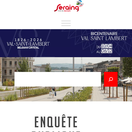
Cookies management panel
Rechercher