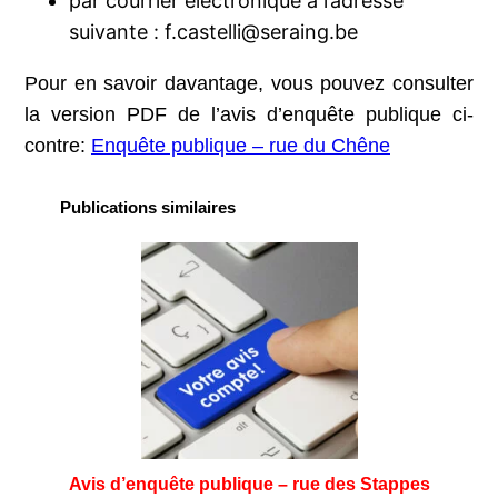
par courrier électronique à l’adresse
suivante : f.castelli@seraing.be
Pour en savoir davantage, vous pouvez consulter
la version PDF de l’avis d’enquête publique ci-
contre:
Enquête publique – rue du Chêne
Publications similaires
Avis d’enquête publique – rue des Stappes