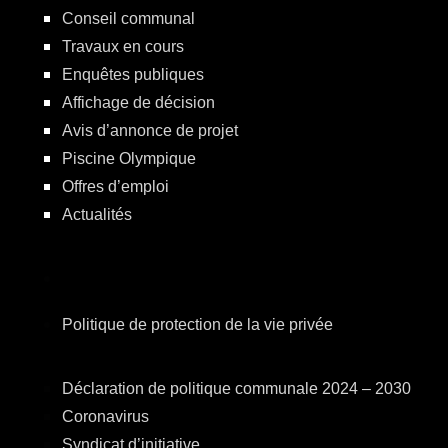
Conseil communal
Travaux en cours
Enquêtes publiques
Affichage de décision
Avis d’annonce de projet
Piscine Olympique
Offres d’emploi
Actualités
Politique de protection de la vie privée
Déclaration de politique communale 2024 – 2030
Coronavirus
Syndicat d’initiative