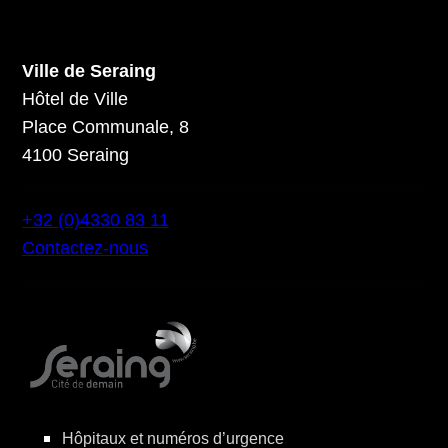
Ville de Seraing
Hôtel de Ville
Place Communale, 8
4100 Seraing
+32 (0)4330 83 11
Contactez-nous
Hôpitaux et numéros d’urgence