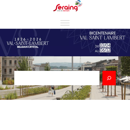
Cookies management panel
Rechercher