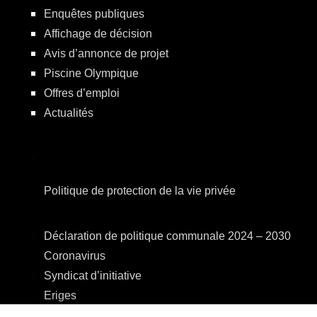
Enquêtes publiques
Affichage de décision
Avis d’annonce de projet
Piscine Olympique
Offres d’emploi
Actualités
Politique de protection de la vie privée
Déclaration de politique communale 2024 – 2030
Coronavirus
Syndicat d’initiative
Eriges
A.R.E.B.S.