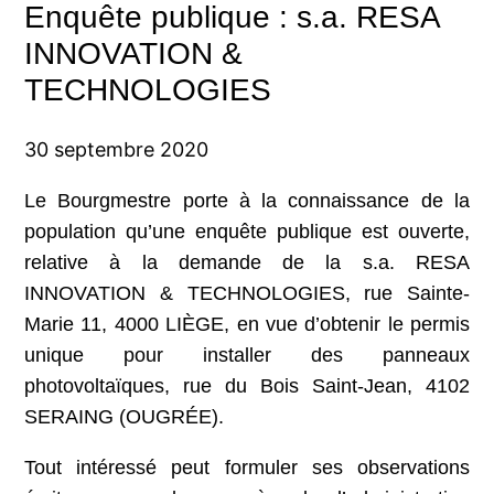
Enquête publique : s.a. RESA
INNOVATION &
TECHNOLOGIES
30 septembre 2020
Le Bourgmestre porte à la connaissance de la
population qu’une enquête publique est ouverte,
relative à la demande de la s.a. RESA
INNOVATION & TECHNOLOGIES, rue Sainte-
Marie 11, 4000 LIÈGE, en vue d’obtenir le permis
unique pour installer des panneaux
photovoltaïques, rue du Bois Saint-Jean, 4102
SERAING (OUGRÉE).
Tout intéressé peut formuler ses observations