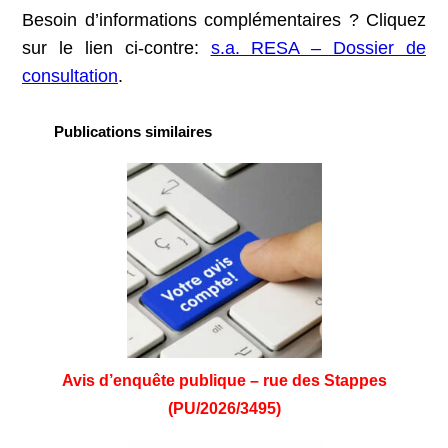
Besoin d’informations complémentaires ? Cliquez
sur le lien ci-contre:
s.a. RESA – Dossier de
consultation
.
Publications similaires
Avis d’enquête publique – rue des Stappes
(PU/2026/3495)