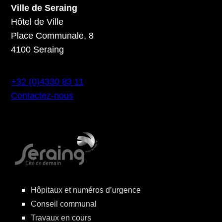
Ville de Seraing
Hôtel de Ville
Place Communale, 8
4100 Seraing
+32 (0)4330 83 11
Contactez-nous
Hôpitaux et numéros d’urgence
Conseil communal
Travaux en cours