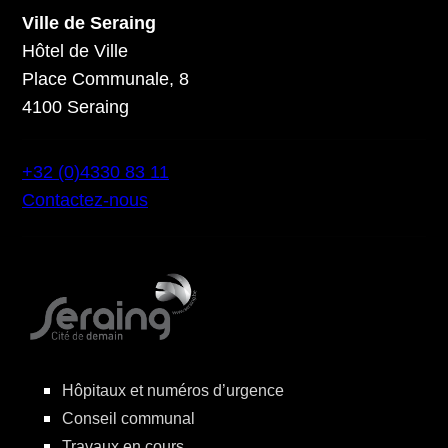
Ville de Seraing
Hôtel de Ville
Place Communale, 8
4100 Seraing
+32 (0)4330 83 11
Contactez-nous
Hôpitaux et numéros d’urgence
Conseil communal
Travaux en cours