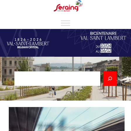
Cookies management panel
Rechercher