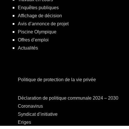
Enquêtes publiques
Affichage de décision
Avis d’annonce de projet
Piscine Olympique
Offres d’emploi
Actualités
Politique de protection de la vie privée
Déclaration de politique communale 2024 – 2030
Coronavirus
Syndicat d’initiative
Eriges