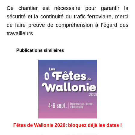
Ce chantier est nécessaire pour garantir la
sécurité et la continuité du trafic ferroviaire, merci
de faire preuve de compréhension à l’égard des
travailleurs.
Publications similaires
Fêtes de Wallonie 2026: bloquez déjà les dates !