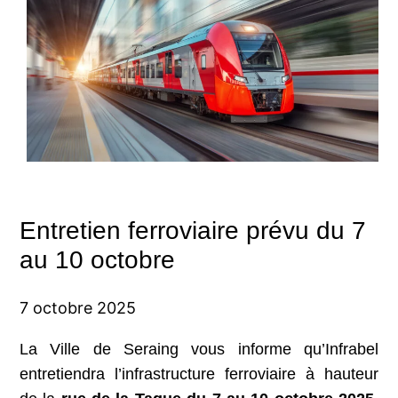
Entretien ferroviaire prévu du 7
au 10 octobre
7 octobre 2025
La Ville de Seraing vous informe qu’Infrabel
entretiendra l’infrastructure ferroviaire à hauteur