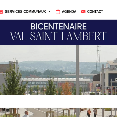
SERVICES COMMUNAUX
AGENDA
CONTACT