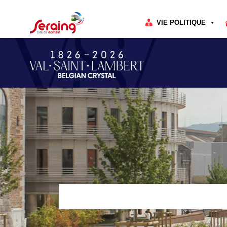
Cookies management panel
VIE POLITIQUE
Rechercher