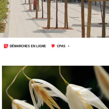
DÉMARCHES EN LIGNE
CPAS