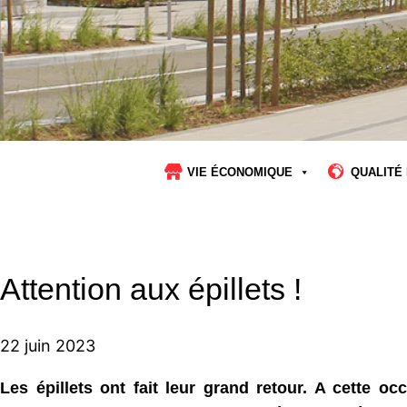
VIE ÉCONOMIQUE
QUALITÉ 
Attention aux épillets !
22 juin 2023
Les épillets ont fait leur grand retour. A cette occ