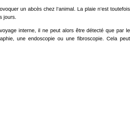
ovoquer un abcès chez l’animal. La plaie n’est toutefois
 jours.
n voyage interne, il ne peut alors être détecté que par le
aphie, une endoscopie ou une fibroscopie. Cela peut