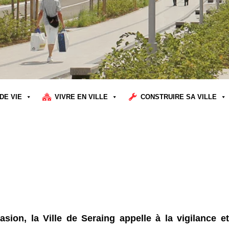
DE VIE
VIVRE EN VILLE
CONSTRUIRE SA VILLE
asion, la Ville de Seraing appelle à la vigilance et