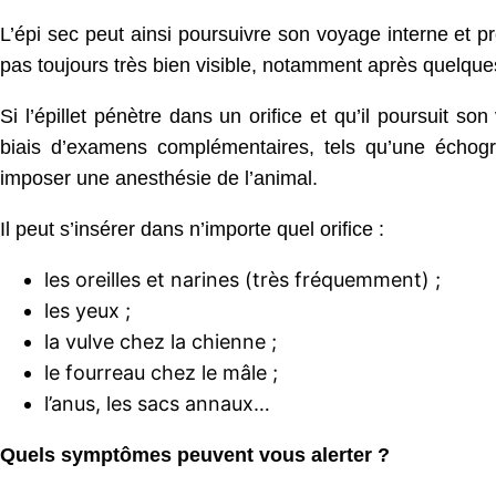
L’épi sec peut ainsi poursuivre son voyage interne et pr
pas toujours très bien visible, notamment après quelques
Si l’épillet pénètre dans un orifice et qu’il poursuit so
biais d’examens complémentaires, tels qu’une échogr
imposer une anesthésie de l’animal.
Il peut s’insérer dans n’importe quel orifice :
les oreilles et narines (très fréquemment) ;
les yeux ;
la vulve chez la chienne ;
le fourreau chez le mâle ;
l’anus, les sacs annaux…
Quels symptômes peuvent vous alerter ?