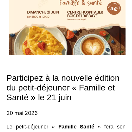
Participez à la nouvelle édition
du petit-déjeuner « Famille et
Santé » le 21 juin
20 mai 2026
Le petit-déjeuner «
Famille Santé
» fera son