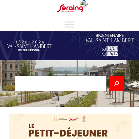
Cookies management panel
Rechercher