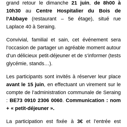
grand retour le dimanche
21 juin
,
de 8h00 à
10h30
au
Centre Hospitalier du Bois de
l’Abbaye
(restaurant – 5e étage), situé rue
Laplace 40 à Seraing.
Convivial, familial et sain, cet événement sera
l’occasion de partager un agréable moment autour
d’un délicieux petit-déjeuner et de s’informer (tests
glycémie, stands…).
Les participants sont invités à réserver leur place
avant le 15 juin
, en effectuant un virement sur le
compte de l’administration communale de Seraing
:
BE73 0910 2306 0060
.
Communication : nom
+ « petit-déjeuner ».
La participation est fixée à
3€
et l’entrée est