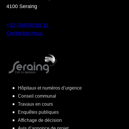
4100 Seraing
+32 (0)4330 83 11
Contactez-nous
Hôpitaux et numéros d’urgence
Conseil communal
Travaux en cours
Enquêtes publiques
Affichage de décision
Avis d’annonce de projet