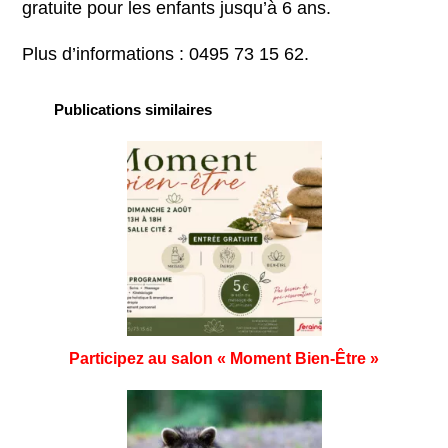
gratuite pour les enfants jusqu’à 6 ans.
Plus d’informations : 0495 73 15 62.
Publications similaires
Participez au salon « Moment Bien-Être »