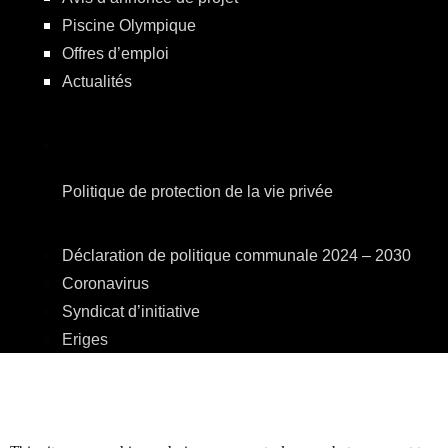
Piscine Olympique
Offres d’emploi
Actualités
Politique de protection de la vie privée
Déclaration de politique communale 2024 – 2030
Coronavirus
Syndicat d’initiative
Eriges
A.R.E.B.S.
C.P.A.S.
Centre Culturel