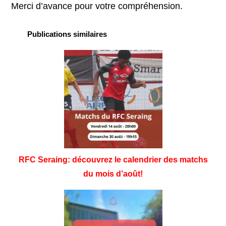
Merci d’avance pour votre compréhension.
Publications similaires
RFC Seraing: découvrez le calendrier des matchs
du mois d’août!