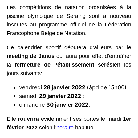
Les compétitions de natation organisées à la
piscine olympique de Seraing sont à nouveau
inscrites au programme officiel de la Fédération
Francophone Belge de Natation.
Ce calendrier sportif débutera d’ailleurs par le
meeting de Janus
qui aura pour effet d’entraîner
la
fermeture de l’établissement sérésien
les
jours suivants:
vendredi
28 janvier 2022
(àpd de 15h00)
samedi
29 janvier 2022
;
dimanche
30 janvier 2022.
Elle
rouvrira
évidemment ses portes le mardi
1er
février 2022
selon l’
horaire
habituel.