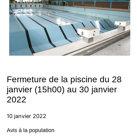
Fermeture de la piscine du 28
janvier (15h00) au 30 janvier
2022
10 janvier 2022
Avis à la population