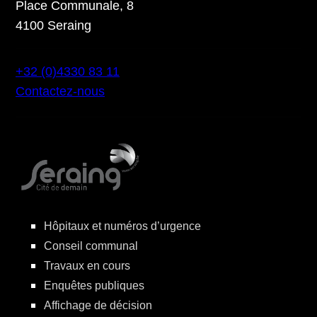
Place Communale, 8
4100 Seraing
+32 (0)4330 83 11
Contactez-nous
Hôpitaux et numéros d’urgence
Conseil communal
Travaux en cours
Enquêtes publiques
Affichage de décision