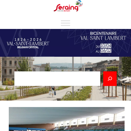
Cookies management panel
Rechercher