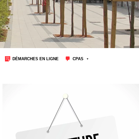
DÉMARCHES EN LIGNE
CPAS