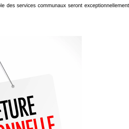
mble des services communaux seront exceptionnellement