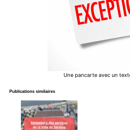
Une pancarte avec un texte
Publications similaires