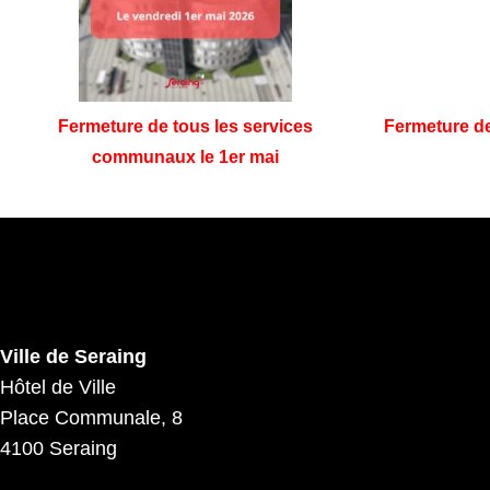
Fermeture de tous les services
Fermeture des
communaux le 1er mai
Ville de Seraing
Hôtel de Ville
Place Communale, 8
4100 Seraing