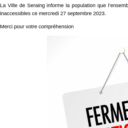
La Ville de Seraing informe la population que l’ense
inaccessibles ce mercredi 27 septembre 2023.
Merci pour votre compréhension