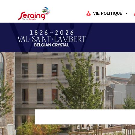
Cookies management panel
VIE POLITIQUE
Rechercher