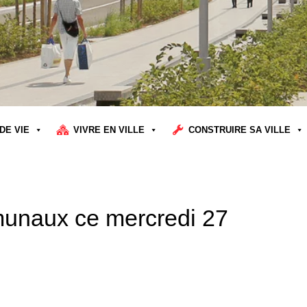
DE VIE
VIVRE EN VILLE
CONSTRUIRE SA VILLE
munaux ce mercredi 27