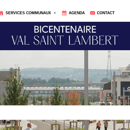
SERVICES COMMUNAUX
AGENDA
CONTACT