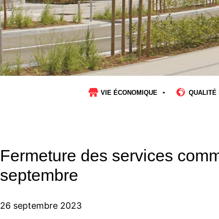
VIE ÉCONOMIQUE
QUALITÉ 
Fermeture des services com
septembre
26 septembre 2023