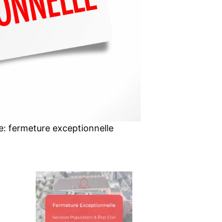
: fermeture exceptionnelle