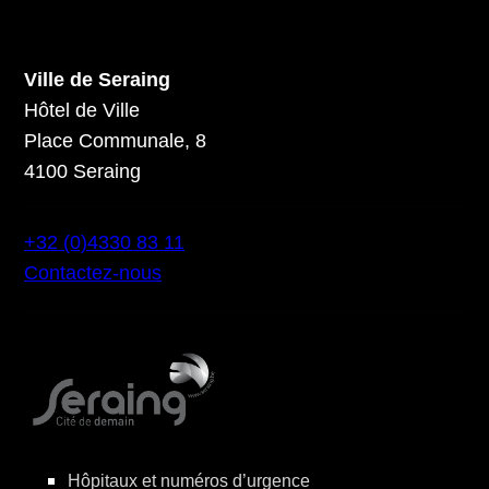
Ville de Seraing
Hôtel de Ville
Place Communale, 8
4100 Seraing
+32 (0)4330 83 11
Contactez-nous
Hôpitaux et numéros d’urgence