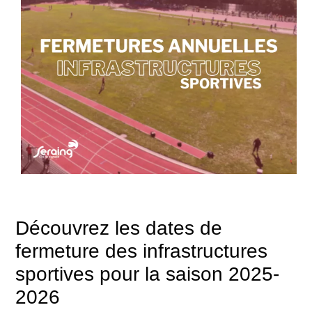
Découvrez les dates de
fermeture des infrastructures
sportives pour la saison 2025-
2026