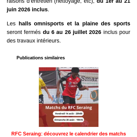
raisons d’entretien (nettoyage, etc),
du 1er au 21
juin 2026 inclus
.
Les
halls omnisports et la plaine des sports
seront fermés
du 6 au 26 juillet 2026
inclus pour
des travaux intérieurs.
Publications similaires
RFC Seraing: découvrez le calendrier des matchs