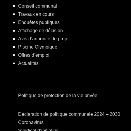
Conseil communal
Travaux en cours
Enquêtes publiques
Affichage de décision
Avis d’annonce de projet
Piscine Olympique
Offres d’emploi
Actualités
Politique de protection de la vie privée
Déclaration de politique communale 2024 – 2030
Coronavirus
Syndicat d’initiative