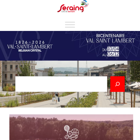
Cookies management panel
Rechercher