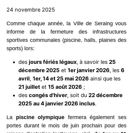
24 novembre 2025
Comme chaque année, la Ville de Seraing vous
informe de la fermeture des infrastructures
sportives communales (piscine, halls, plaines des
sports) lors:
des
jours fériés légaux
, à savoir les
25
décembre 2025
et
1er janvier 2026
, les
6
avril
,
1er, 14 et 25 mai 2026
ainsi que les
21 juillet
et
15 août 2026
;
des
congés d’hiver
, soit du
22 décembre
2025 au 4 janvier 2026 inclus
.
La
piscine olympique
fermera également ses
portes durant le mois de juin prochain pour des