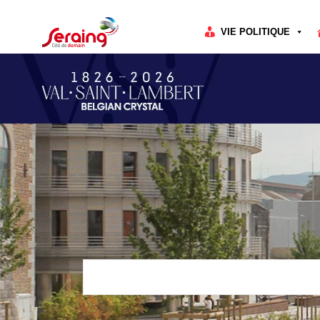
Cookies management panel
VIE POLITIQUE
Rechercher