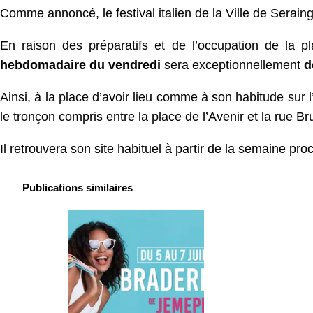
Comme annoncé, le festival italien de la Ville de Seraing
En raison des préparatifs et de l’occupation de la pl
hebdomadaire du vendredi
sera exceptionnellement
d
Ainsi, à la place d’avoir lieu comme à son habitude sur l
le tronçon compris entre la place de l’Avenir et la rue Br
Il retrouvera son site habituel à partir de la semaine proch
Publications similaires