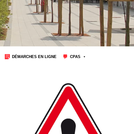
DÉMARCHES EN LIGNE
CPAS