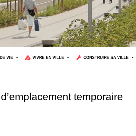
DE VIE
VIVRE EN VILLE
CONSTRUIRE SA VILLE
t d’emplacement temporaire