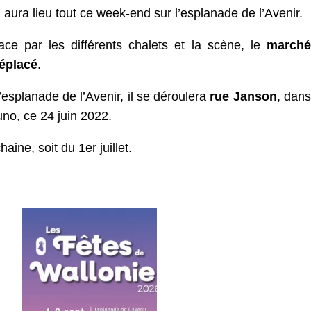
 aura lieu tout ce week-end sur l’esplanade de l’Avenir.
ace par les différents chalets et la scène, le
marché
éplacé
.
’esplanade de l’Avenir, il se déroulera
rue Janson
, dans
uno, ce 24 juin 2022.
aine, soit du 1er juillet.