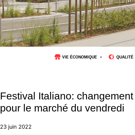
VIE ÉCONOMIQUE
QUALITÉ 
Festival Italiano: changemen
pour le marché du vendredi
23 juin 2022