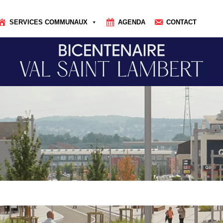
SERVICES COMMUNAUX
AGENDA
CONTACT