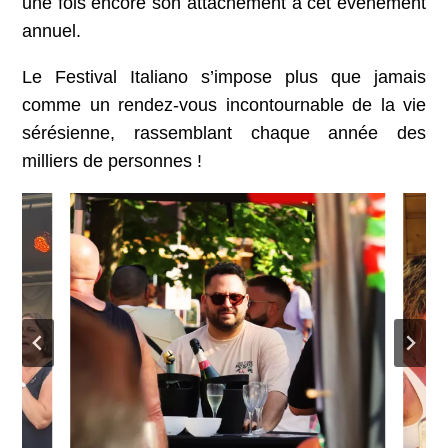
une fois encore son attachement à cet événement
annuel.
Le Festival Italiano s’impose plus que jamais
comme un rendez-vous incontournable de la vie
sérésienne, rassemblant chaque année des
milliers de personnes !