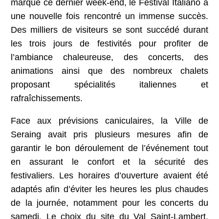
marqué ce dernier week-end, le Festival Italiano a
une nouvelle fois rencontré un immense succès.
Des milliers de visiteurs se sont succédé durant
les trois jours de festivités pour profiter de
l’ambiance chaleureuse, des concerts, des
animations ainsi que des nombreux chalets
proposant spécialités italiennes et
rafraîchissements.
Face aux prévisions caniculaires, la Ville de
Seraing avait pris plusieurs mesures afin de
garantir le bon déroulement de l’événement tout
en assurant le confort et la sécurité des
festivaliers. Les horaires d’ouverture avaient été
adaptés afin d’éviter les heures les plus chaudes
de la journée, notamment pour les concerts du
samedi. Le choix du site du Val Saint-Lambert,