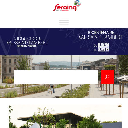
Cookies management panel
Rechercher