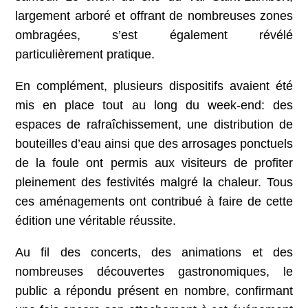
largement arboré et offrant de nombreuses zones
ombragées, s’est également révélé
particulièrement pratique.
En complément, plusieurs dispositifs avaient été
mis en place tout au long du week-end: des
espaces de rafraîchissement, une distribution de
bouteilles d’eau ainsi que des arrosages ponctuels
de la foule ont permis aux visiteurs de profiter
pleinement des festivités malgré la chaleur. Tous
ces aménagements ont contribué à faire de cette
édition une véritable réussite.
Au fil des concerts, des animations et des
nombreuses découvertes gastronomiques, le
public a répondu présent en nombre, confirmant