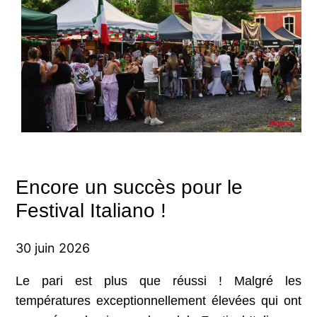
Encore un succès pour le
Festival Italiano !
30 juin 2026
Le pari est plus que réussi ! Malgré les
températures exceptionnellement élevées qui ont