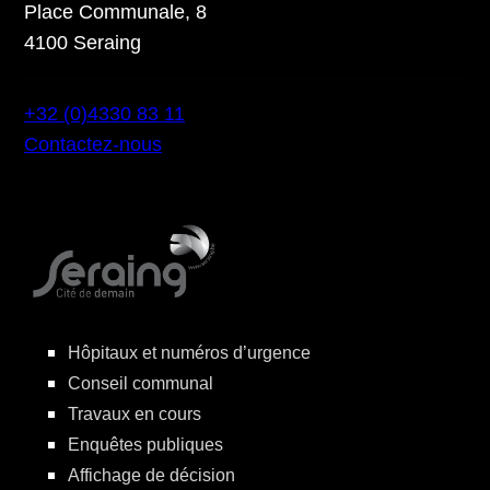
Place Communale, 8
4100 Seraing
+32 (0)4330 83 11
Contactez-nous
Hôpitaux et numéros d’urgence
Conseil communal
Travaux en cours
Enquêtes publiques
Affichage de décision