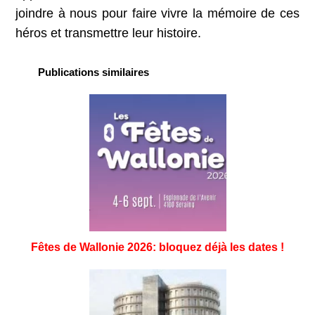
joindre à nous pour faire vivre la mémoire de ces
héros et transmettre leur histoire.
Publications similaires
Fêtes de Wallonie 2026: bloquez déjà les dates !