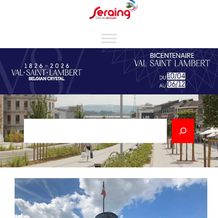
Cookies management panel
Rechercher