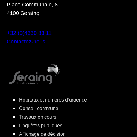
Place Communale, 8
4100 Seraing
+32 (0)4330 83 11
Contactez-nous
Hôpitaux et numéros d’urgence
Conseil communal
Travaux en cours
Enquêtes publiques
Affichage de décision