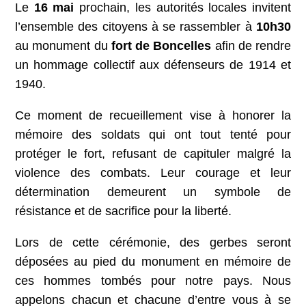
Le
16 mai
prochain, les autorités locales invitent
l’ensemble des citoyens à se rassembler à
10h30
au monument du
fort de Boncelles
afin de rendre
un hommage collectif aux défenseurs de 1914 et
1940.
Ce moment de recueillement vise à honorer la
mémoire des soldats qui ont tout tenté pour
protéger le fort, refusant de capituler malgré la
violence des combats. Leur courage et leur
détermination demeurent un symbole de
résistance et de sacrifice pour la liberté.
Lors de cette cérémonie, des gerbes seront
déposées au pied du monument en mémoire de
ces hommes tombés pour notre pays. Nous
appelons chacun et chacune d’entre vous à se