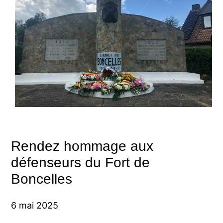
Rendez hommage aux
défenseurs du Fort de
Boncelles
6 mai 2025