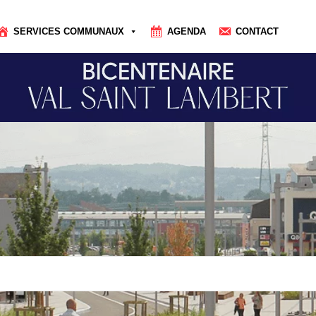
SERVICES COMMUNAUX
AGENDA
CONTACT