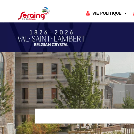
Cookies management panel
VIE POLITIQUE
Rechercher