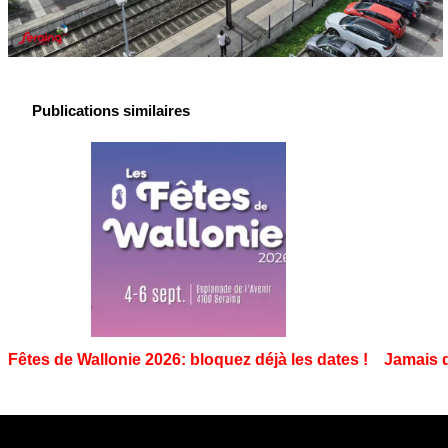
Publications similaires
Fêtes de Wallonie 2026: bloquez déjà les dates !
Jamais d