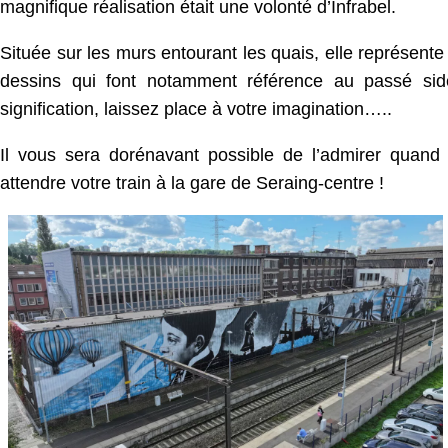
magnifique réalisation était une volonté d’Infrabel.
Située sur les murs entourant les quais, elle représente
dessins qui font notamment référence au passé sidér
signification, laissez place à votre imagination…..
Il vous sera dorénavant possible de l’admirer quand
attendre votre train à la gare de Seraing-centre !