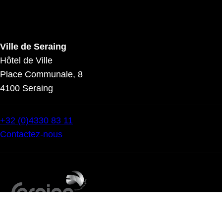
Ville de Seraing
Hôtel de Ville
Place Communale, 8
4100 Seraing
+32 (0)4330 83 11
Contactez-nous