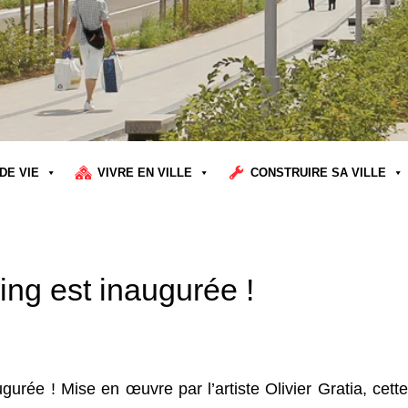
DE VIE
VIVRE EN VILLE
CONSTRUIRE SA VILLE
ing est inaugurée !
gurée ! Mise en œuvre par l’artiste Olivier Gratia, cette