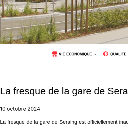
VIE ÉCONOMIQUE
QUALITÉ 
La fresque de la gare de Sera
10 octobre 2024
La fresque de la gare de Seraing est officiellement inau