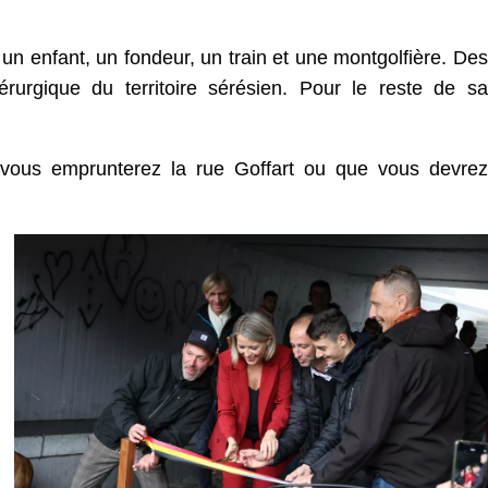
 un enfant, un fondeur, un train et une montgolfière. Des
urgique du territoire sérésien. Pour le reste de sa
 vous emprunterez la rue Goffart ou que vous devrez