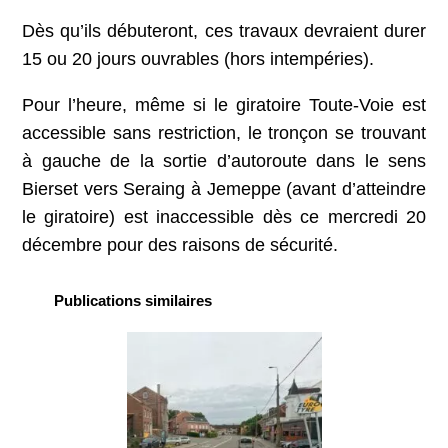
Dès qu’ils débuteront, ces travaux devraient durer
15 ou 20 jours ouvrables (hors intempéries).
Pour l’heure, même si le giratoire Toute-Voie est
accessible sans restriction, le tronçon se trouvant
à gauche de la sortie d’autoroute dans le sens
Bierset vers Seraing à Jemeppe (avant d’atteindre
le giratoire) est inaccessible dès ce mercredi 20
décembre pour des raisons de sécurité.
Publications similaires