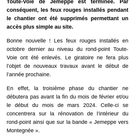
Toute-Voie de Jemeppe est terminée. Par
conséquent, les feux rouges installés pendant
le chantier ont été supprimés permettant un
accès plus simple au site.
Bonne nouvelle ! Les feux rouges installés en
octobre dernier au niveau du rond-point Toute-
Voie ont été enlevés. Le giratoire ne fera plus
l’objet de nouveaux travaux avant le début de
l’année prochaine.
En effet, la troisième phase du chantier ne
débutera pas avant la fin du mois de février et/ou
le début du mois de mars 2024. Celle-ci se
concentrera sur la rénovation de l’intérieur du
rond-point ainsi que sur la bande « Jemeppe vers
Montegnée ».