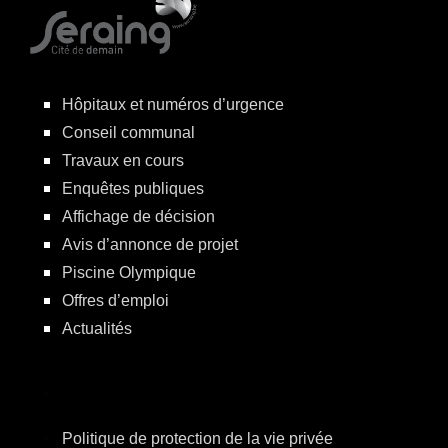
Hôpitaux et numéros d’urgence
Conseil communal
Travaux en cours
Enquêtes publiques
Affichage de décision
Avis d’annonce de projet
Piscine Olympique
Offres d’emploi
Actualités
Politique de protection de la vie privée