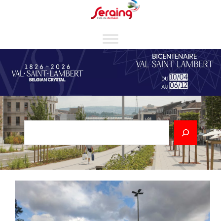
Cookies management panel
Rechercher