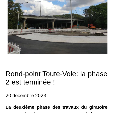
Rond-point Toute-Voie: la phase
2 est terminée !
20 décembre 2023
La deuxième phase des travaux du giratoire