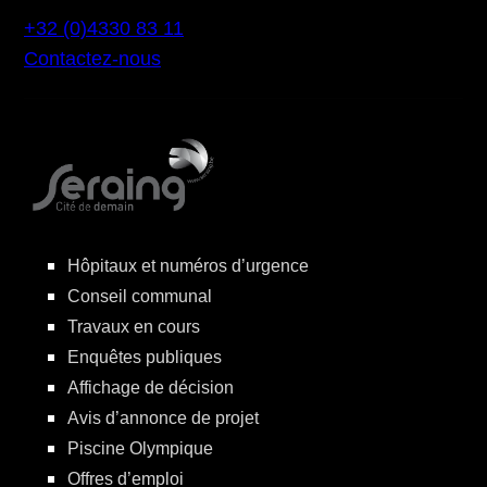
+32 (0)4330 83 11
Contactez-nous
Hôpitaux et numéros d’urgence
Conseil communal
Travaux en cours
Enquêtes publiques
Affichage de décision
Avis d’annonce de projet
Piscine Olympique
Offres d’emploi