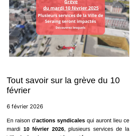
Tout savoir sur la grève du 10
février
6 février 2026
En raison d’
actions syndicales
qui auront lieu ce
mardi
10 février 2026
, plusieurs services de la