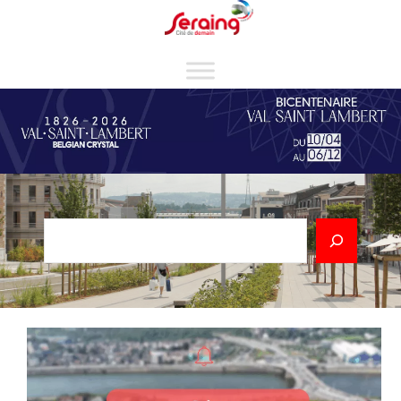
Cookies management panel
Rechercher