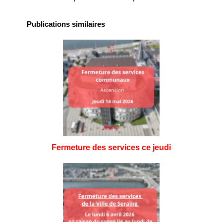
Publications similaires
Fermeture des services ce jeudi