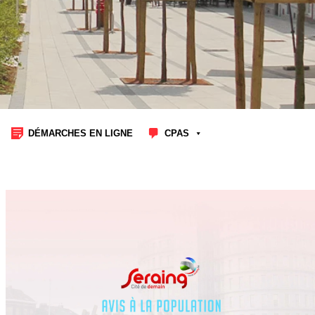
DÉMARCHES EN LIGNE
CPAS