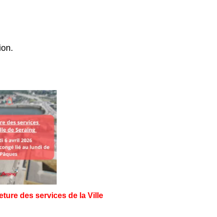
ion.
ture des services de la Ville