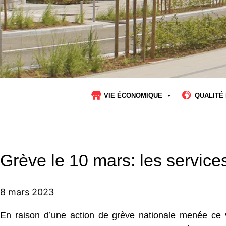
VIE ÉCONOMIQUE
QUALITÉ 
Grève le 10 mars: les servi
8 mars 2023
En raison d’une action de grève nationale menée ce 