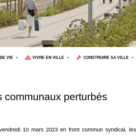
DE VIE
VIVRE EN VILLE
CONSTRUIRE SA VILLE
ces communaux perturbés
vendredi 10 mars 2023 en front commun syndical, les