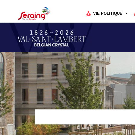
Cookies management panel
VIE POLITIQUE
Rechercher