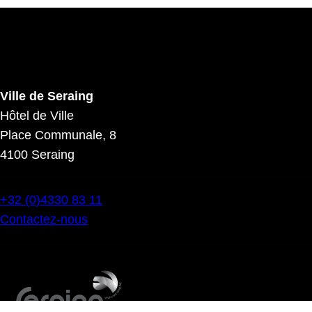
Ville de Seraing
Hôtel de Ville
Place Communale, 8
4100 Seraing
+32 (0)4330 83 11
Contactez-nous