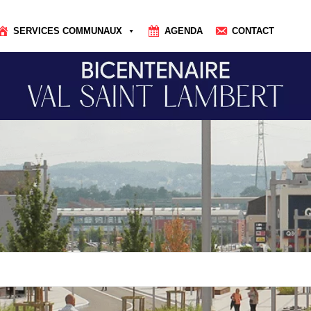
SERVICES COMMUNAUX
AGENDA
CONTACT