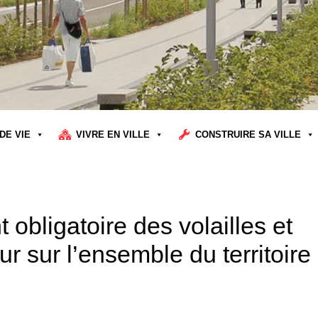
DE VIE
VIVRE EN VILLE
CONSTRUIRE SA VILLE
 obligatoire des volailles et
ur sur l’ensemble du territoire