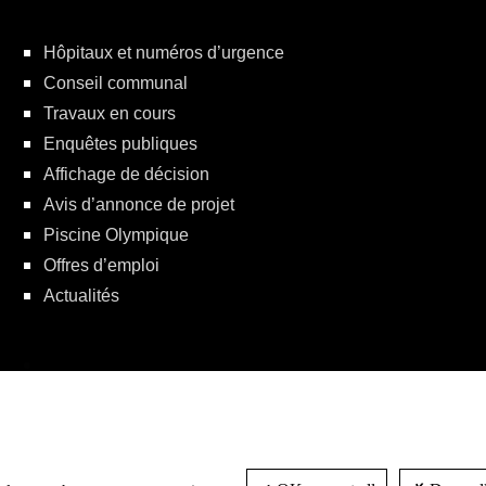
Hôpitaux et numéros d’urgence
Conseil communal
Travaux en cours
Enquêtes publiques
Affichage de décision
Avis d’annonce de projet
Piscine Olympique
Offres d’emploi
Actualités
Politique de protection de la vie privée