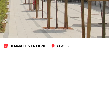
DÉMARCHES EN LIGNE
CPAS