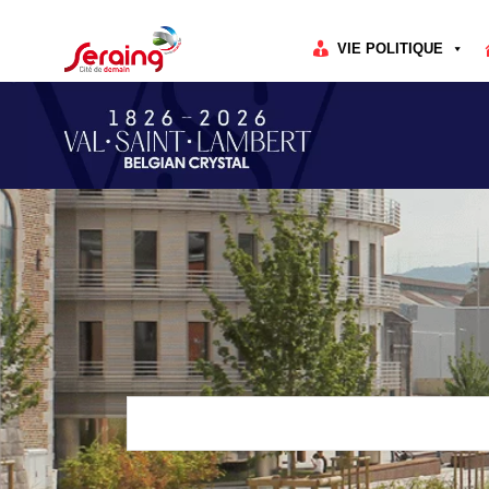
Cookies management panel
VIE POLITIQUE
Rechercher