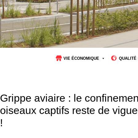
VIE ÉCONOMIQUE
QUALITÉ 
Grippe aviaire : le confinement
oiseaux captifs reste de vigue
!