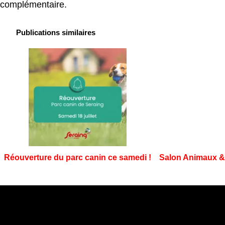
complémentaire.
Publications similaires
Réouverture du parc canin ce samedi !
Salon Animaux & 