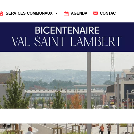
SERVICES COMMUNAUX
AGENDA
CONTACT