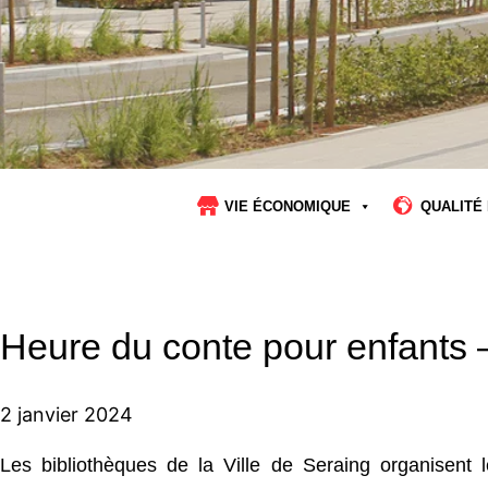
VIE ÉCONOMIQUE
QUALITÉ 
Heure du conte pour enfants 
2 janvier 2024
Les bibliothèques de la Ville de Seraing organisent 