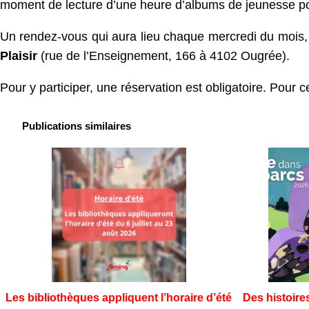
moment de lecture d’une heure d’albums de jeunesse p
Un rendez-vous qui aura lieu chaque mercredi du mois
Plaisir
(rue de l’Enseignement, 166 à 4102 Ougrée).
Pour y participer, une réservation est obligatoire. Pour c
Publications similaires
Les bibliothèques appliquent l’horaire d’été
Des histoire