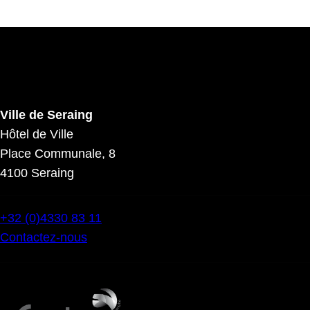
Ville de Seraing
Hôtel de Ville
Place Communale, 8
4100 Seraing
+32 (0)4330 83 11
Contactez-nous