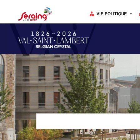
Cookies management panel
VIE POLITIQUE
Rechercher