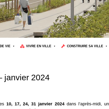
DE VIE
VIVRE EN VILLE
CONSTRUIRE SA VILLE
– janvier 2024
les
10, 17, 24, 31 janvier 2024
dans l’après-midi, un