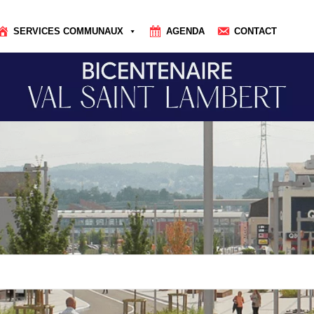
SERVICES COMMUNAUX
AGENDA
CONTACT