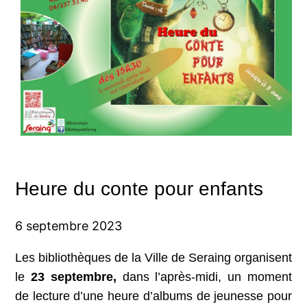
Heure du conte pour enfants
6 septembre 2023
Les bibliothèques de la Ville de Seraing organisent
le
23 septembre,
dans l’après-midi, un moment
de lecture d’une heure d’albums de jeunesse pour