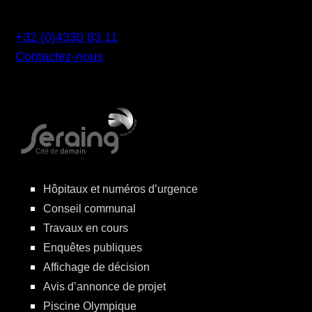
+32 (0)4330 83 11
Contactez-nous
Hôpitaux et numéros d’urgence
Conseil communal
Travaux en cours
Enquêtes publiques
Affichage de décision
Avis d’annonce de projet
Piscine Olympique