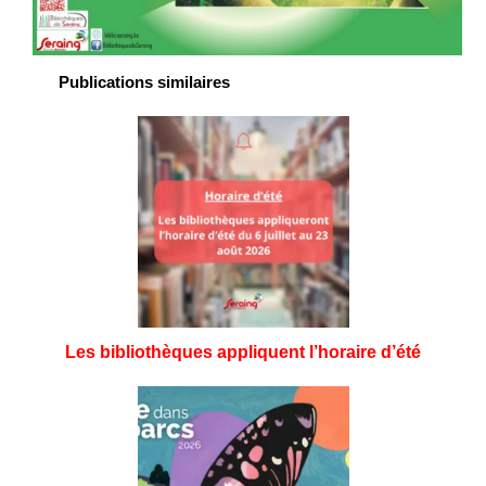
Publications similaires
Les bibliothèques appliquent l’horaire d’été