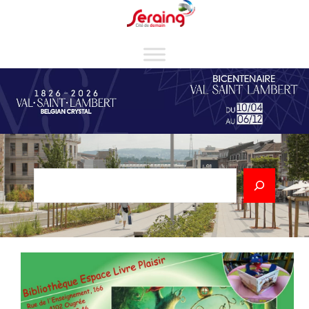
Cookies management panel
Rechercher