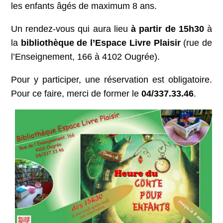
les enfants âgés de maximum 8 ans.
Un rendez-vous qui aura lieu
à partir de 15h30
à
la
bibliothèque de l’Espace Livre Plaisir
(rue de
l’Enseignement, 166 à 4102 Ougrée).
Pour y participer, une réservation est obligatoire.
Pour ce faire, merci de former le
04/337.33.46
.