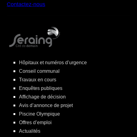
Contactez-nous
Hôpitaux et numéros d’urgence
Conseil communal
Travaux en cours
Enquêtes publiques
Affichage de décision
Avis d’annonce de projet
Piscine Olympique
Offres d’emploi
Actualités