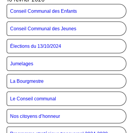
Conseil Communal des Enfants
Conseil Communal des Jeunes
Élections du 13/10/2024
Jumelages
La Bourgmestre
Le Conseil communal
Nos citoyens d’honneur