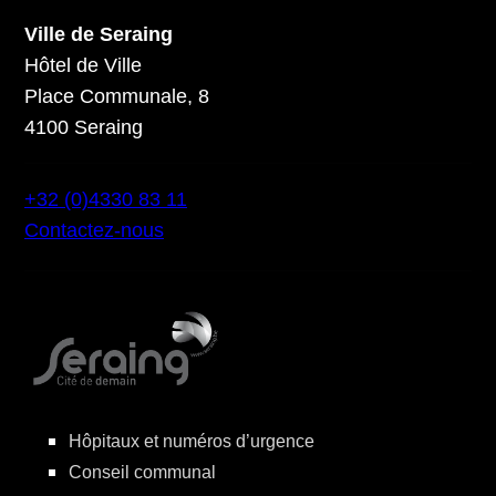
Ville de Seraing
Hôtel de Ville
Place Communale, 8
4100 Seraing
+32 (0)4330 83 11
Contactez-nous
Hôpitaux et numéros d’urgence
Conseil communal