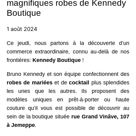
magnifiques robes de Kennedy
Boutique
1 août 2024
Ce jeudi, nous partons à la découverte d’un
commerce extraordinaire, connu au-delà de nos
frontières:
Kennedy Boutique
!
Bruno Kennedy et son équipe confectionnent des
robes de mariées
et de
cocktail
plus splendides
les unes que les autres. Ils proposent des
modèles uniques en prêt-à-porter ou haute
couture qu’il vous est possible de découvrir au
sein de la boutique située
rue Grand Vinâve, 107
à Jemeppe
.