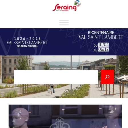
Cookies management panel
Rechercher