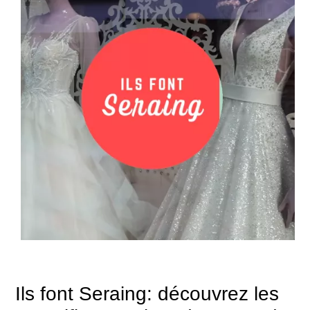
Ils font Seraing: découvrez les