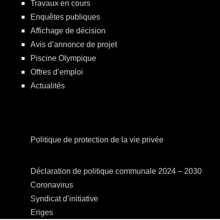
Travaux en cours
Enquêtes publiques
Affichage de décision
Avis d’annonce de projet
Piscine Olympique
Offres d’emploi
Actualités
Politique de protection de la vie privée
Déclaration de politique communale 2024 – 2030
Coronavirus
Syndicat d’initiative
Eriges