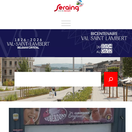
Cookies management panel
Rechercher