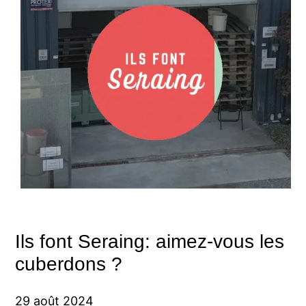
Ils font Seraing: aimez-vous les
cuberdons ?
29 août 2024