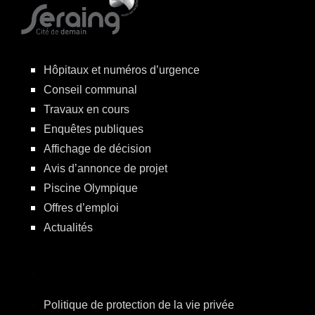
Hôpitaux et numéros d’urgence
Conseil communal
Travaux en cours
Enquêtes publiques
Affichage de décision
Avis d’annonce de projet
Piscine Olympique
Offres d’emploi
Actualités
Politique de protection de la vie privée