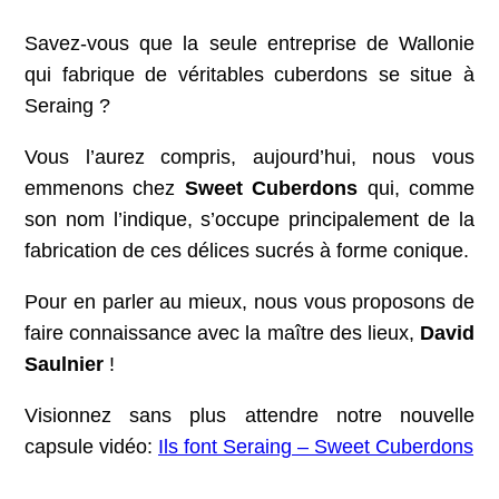
Savez-vous que la seule entreprise de Wallonie
qui fabrique de véritables cuberdons se situe à
Seraing ?
Vous l’aurez compris, aujourd’hui, nous vous
emmenons chez
Sweet Cuberdons
qui, comme
son nom l’indique, s’occupe principalement de la
fabrication de ces délices sucrés à forme conique.
Pour en parler au mieux, nous vous proposons de
faire connaissance avec la maître des lieux,
David
Saulnier
!
Visionnez sans plus attendre notre nouvelle
capsule vidéo:
Ils font Seraing – Sweet Cuberdons