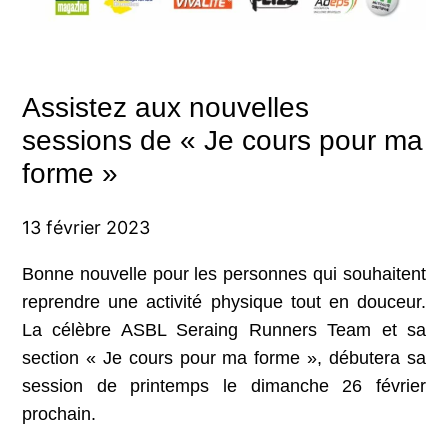
Assistez aux nouvelles
sessions de « Je cours pour ma
forme »
13 février 2023
Bonne nouvelle pour les personnes qui souhaitent
reprendre une activité physique tout en douceur.
La célèbre ASBL Seraing Runners Team et sa
section « Je cours pour ma forme », débutera sa
session de printemps le dimanche 26 février
prochain.