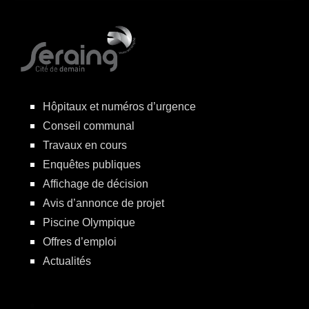
Hôpitaux et numéros d’urgence
Conseil communal
Travaux en cours
Enquêtes publiques
Affichage de décision
Avis d’annonce de projet
Piscine Olympique
Offres d’emploi
Actualités