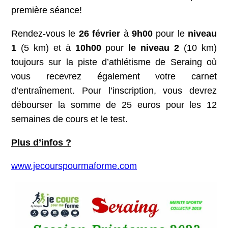
première séance!
Rendez-vous le
26 février
à
9h00
pour le
niveau
1
(5 km) et à
10h00
pour
le niveau 2
(10 km)
toujours sur la piste d’athlétisme de Seraing où
vous recevrez également votre carnet
d’entraînement. Pour l’inscription, vous devrez
débourser la somme de 25 euros pour les 12
semaines de cours et le test.
Plus d’infos ?
www.jecourspourmaforme.com