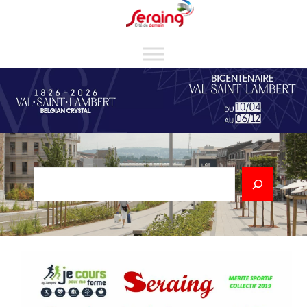
Cookies management panel
Rechercher