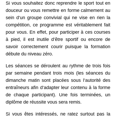
Si vous souhaitez donc reprendre le sport tout en
douceur ou vous remettre en forme calmement au
sein d’un groupe convivial qui ne vise en rien la
compétition, ce programme est véritablement fait
pour vous. En effet, pour participer à ces courses
à pied, il est inutile d’être sportif ou encore de
savoir correctement courir puisque la formation
débute du niveau zéro.
Les séances se déroulent au rythme de trois fois
par semaine pendant trois mois (les séances du
dimanche matin sont placées sous l’autorité des
entraîneurs afin d’adapter leur contenu à la forme
de chaque participant). Une fois terminées, un
diplôme de réussite vous sera remis.
Si vous êtes intéressés, ne ratez surtout pas la