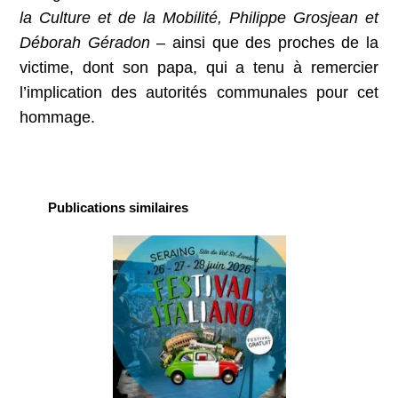
la Culture et de la Mobilité, Philippe Grosjean et
Déborah Géradon
– ainsi que des proches de la
victime, dont son papa, qui a tenu à remercier
l’implication des autorités communales pour cet
hommage.
Publications similaires