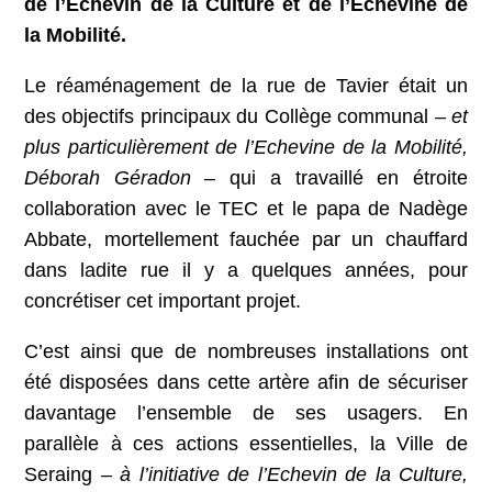
de l’Echevin de la Culture et de l’Echevine de
la Mobilité.
Le réaménagement de la rue de Tavier était un
des objectifs principaux du Collège communal –
et
plus particulièrement de l’Echevine de la Mobilité,
Déborah Géradon
– qui a travaillé en étroite
collaboration avec le TEC et le papa de Nadège
Abbate, mortellement fauchée par un chauffard
dans ladite rue il y a quelques années, pour
concrétiser cet important projet.
C’est ainsi que de nombreuses installations ont
été disposées dans cette artère afin de sécuriser
davantage l’ensemble de ses usagers. En
parallèle à ces actions essentielles, la Ville de
Seraing –
à l’initiative de l’Echevin de la Culture,