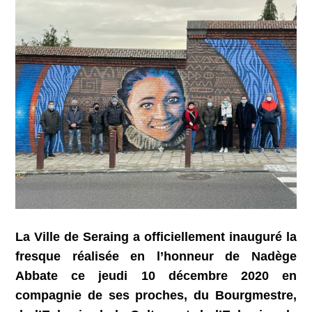
La Ville de Seraing a officiellement inauguré la
fresque réalisée en l’honneur de Nadège
Abbate ce jeudi 10 décembre 2020 en
compagnie de ses proches, du Bourgmestre,