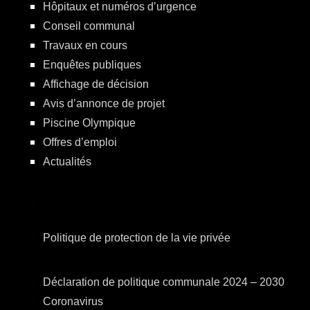
Hôpitaux et numéros d’urgence
Conseil communal
Travaux en cours
Enquêtes publiques
Affichage de décision
Avis d’annonce de projet
Piscine Olympique
Offres d’emploi
Actualités
Politique de protection de la vie privée
Déclaration de politique communale 2024 – 2030
Coronavirus