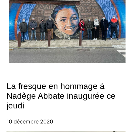
La fresque en hommage à
Nadège Abbate inaugurée ce
jeudi
10 décembre 2020