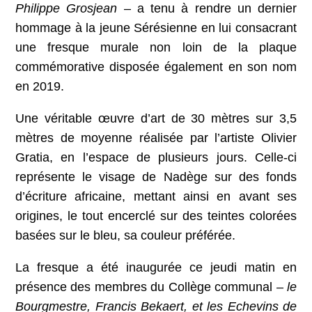
Philippe Grosjean
– a tenu à rendre un dernier
hommage à la jeune Sérésienne en lui consacrant
une fresque murale non loin de la plaque
commémorative disposée également en son nom
en 2019.
Une véritable œuvre d’art de 30 mètres sur 3,5
mètres de moyenne réalisée par l’artiste Olivier
Gratia, en l’espace de plusieurs jours. Celle-ci
représente le visage de Nadège sur des fonds
d’écriture africaine, mettant ainsi en avant ses
origines, le tout encerclé sur des teintes colorées
basées sur le bleu, sa couleur préférée.
La fresque a été inaugurée ce jeudi matin en
présence des membres du Collège communal –
le
Bourgmestre, Francis Bekaert, et les Echevins de