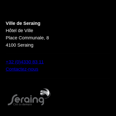
Ville de Seraing
Hôtel de Ville
Place Communale, 8
4100 Seraing
+32 (0)4330 83 11
Contactez-nous