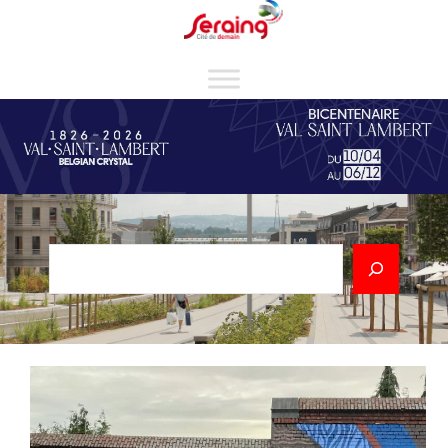
Cookies management panel
Rechercher