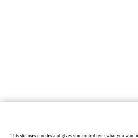
This site uses cookies and gives you control over what you want to