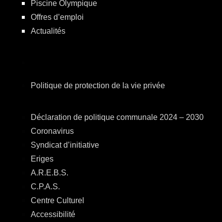
Piscine Olympique
Offres d’emploi
Actualités
Politique de protection de la vie privée
Déclaration de politique communale 2024 – 2030
Coronavirus
Syndicat d’initiative
Eriges
A.R.E.B.S.
C.P.A.S.
Centre Culturel
Accessibilité