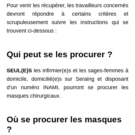
Pour venir les récupérer, les travailleurs concernés
devront répondre à certains critères et
scrupuleusement suivre les instructions qui se
trouvent ci-dessous :
Qui peut se les procurer ?
SEUL(E)S
les infirmier(e)s et les sages-femmes à
domicile, domicilié(e)s sur Seraing et disposant
d’un numéro INAMI, pourront se procurer les
masques chirurgicaux.
Où
se procurer les masques
?