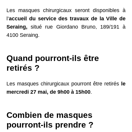
Les masques chirurgicaux seront disponibles à
l’
accueil du service des travaux de la Ville de
Seraing,
situé rue Giordano Bruno, 189/191 à
4100 Seraing.
Quand
pourront-ils être
retirés ?
Les masques chirurgicaux pourront être retirés
le
mercredi 27 mai,
de
9h00 à 15h00
.
Combien de masques
pourront-ils prendre ?