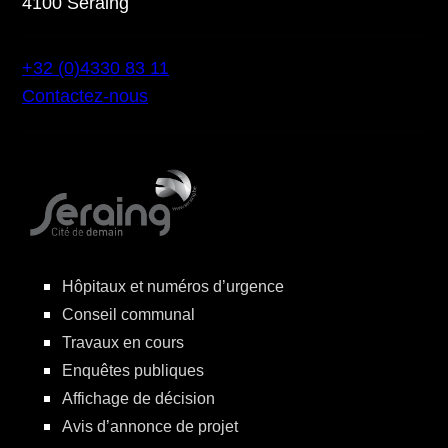
4100 Seraing
+32 (0)4330 83 11
Contactez-nous
Hôpitaux et numéros d’urgence
Conseil communal
Travaux en cours
Enquêtes publiques
Affichage de décision
Avis d’annonce de projet