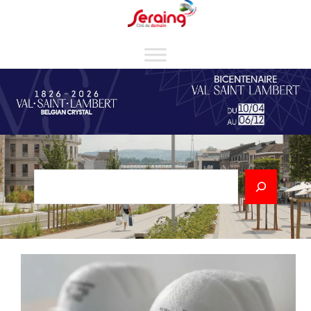
Cookies management panel
Rechercher