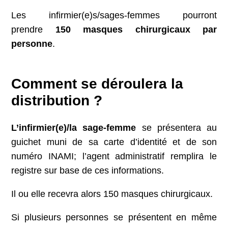
Les infirmier(e)s/sages-femmes pourront
prendre
150 masques chirurgicaux par
personne
.
Comment
se déroulera la
distribution ?
L’infirmier(e)/la sage-femme
se présentera au
guichet muni de sa carte d’identité et de son
numéro INAMI; l’agent administratif remplira le
registre sur base de ces informations.
Il ou elle recevra alors 150 masques chirurgicaux.
Si plusieurs personnes se présentent en même