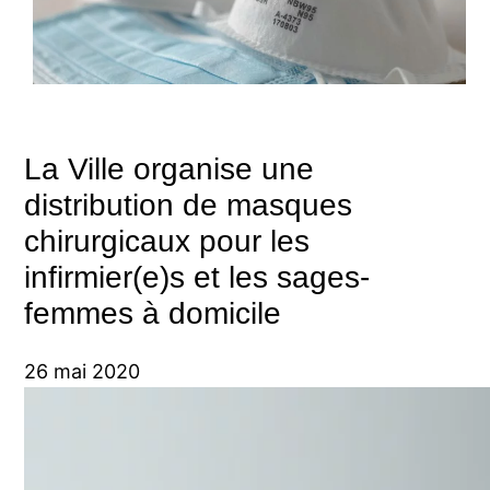
La Ville organise une
distribution de masques
chirurgicaux pour les
infirmier(e)s et les sages-
femmes à domicile
26 mai 2020