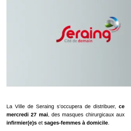
La Ville de Seraing s’occupera de distribuer,
ce
mercredi 27 mai
, des masques chirurgicaux aux
infirmier(e)s
et
sages-femmes à domicile
.