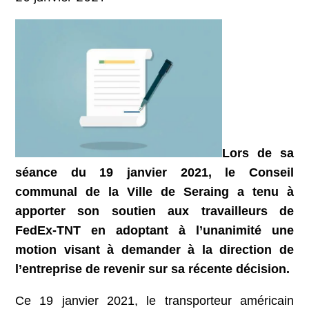
Lors de sa
séance du 19 janvier 2021, le Conseil
communal de la Ville de Seraing a tenu à
apporter son soutien aux travailleurs de
FedEx-TNT en adoptant à l’unanimité une
motion visant à demander à la direction de
l’entreprise de revenir sur sa récente décision.
Ce 19 janvier 2021, le transporteur américain