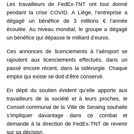
Les travailleurs de FedEx-TNT ont tout donné
pendant la crise COVID. A Liège, l’entreprise a
dégagé un bénéfice de 3 millions € l’année
écoulée. Au niveau mondial, le groupe a dégagé
un bénéfice qui dépasse le milliard d’euros.
Ces annonces de licenciements à l’aéroport se
rajoutent aux licenciements effectués, dans un
passé encore récent, dans la sidérurgie. Chaque
emploi qui existe se doit d’être conservé.
En dépit du soutien évident qu’elle apporte aux
travailleurs de la société et à leurs proches, le
Conseil communal de la Ville de Seraing souhaite
s’impliquer davantage dans ce combat et
demande à la direction de FedEx-TNT de revenir
sur sa décision.