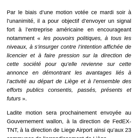
Par le biais d’une motion votée ce mardi soir à
l’unanimité, il a pour objectif d’envoyer un signal
fort à l’entreprise américaine en encourageant
notamment «
les pouvoirs politiques, à tous les
niveaux, à s’insurger contre l’intention affichée de
licencier et à faire pression sur la direction de
cette société pour qu’elle revienne sur cette
annonce en démontrant les avantages liés à
l’activité au départ de Liège et à l’ensemble des
efforts publics consentis, passés, présents et
futurs
».
Ladite motion sera prochainement envoyée au
Gouvernement wallon, à la direction de FedEX-
TNT, à la direction de Liege Airport ainsi qu’aux 23