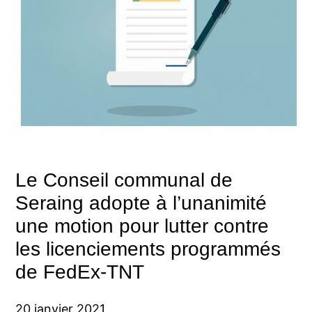
Le Conseil communal de
Seraing adopte à l’unanimité
une motion pour lutter contre
les licenciements programmés
de FedEx-TNT
20 janvier 2021