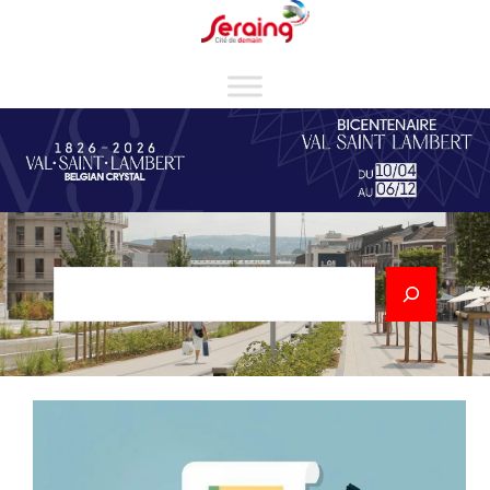
Cookies management panel
Rechercher