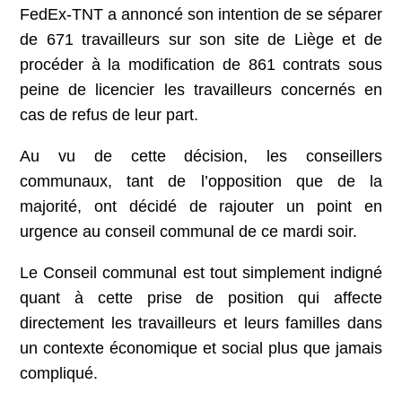
FedEx-TNT a annoncé son intention de se séparer
de 671 travailleurs sur son site de Liège et de
procéder à la modification de 861 contrats sous
peine de licencier les travailleurs concernés en
cas de refus de leur part.
Au vu de cette décision, les conseillers
communaux, tant de l’opposition que de la
majorité, ont décidé de rajouter un point en
urgence au conseil communal de ce mardi soir.
Le Conseil communal est tout simplement indigné
quant à cette prise de position qui affecte
directement les travailleurs et leurs familles dans
un contexte économique et social plus que jamais
compliqué.