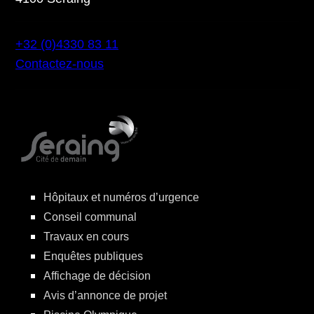
+32 (0)4330 83 11
Contactez-nous
Hôpitaux et numéros d’urgence
Conseil communal
Travaux en cours
Enquêtes publiques
Affichage de décision
Avis d’annonce de projet