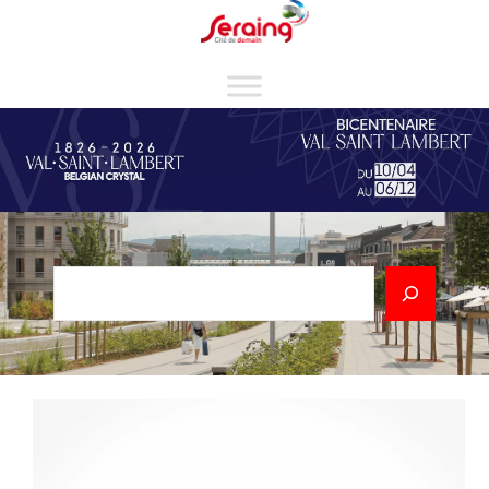
Cookies management panel
Rechercher