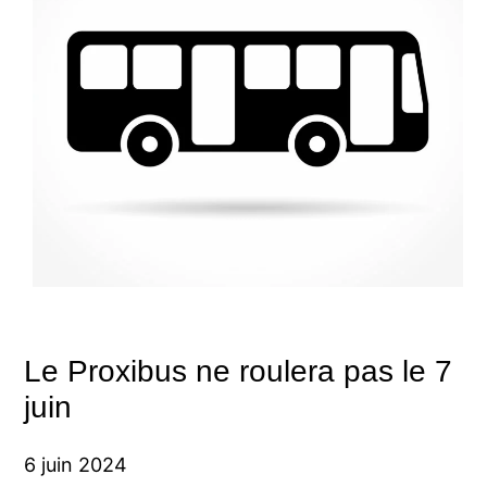
Le Proxibus ne roulera pas le 7
juin
6 juin 2024