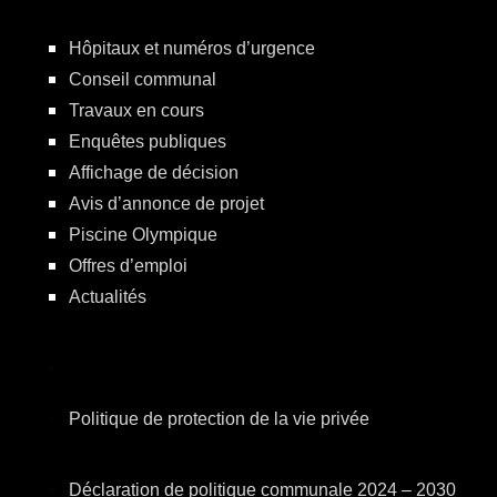
Hôpitaux et numéros d’urgence
Conseil communal
Travaux en cours
Enquêtes publiques
Affichage de décision
Avis d’annonce de projet
Piscine Olympique
Offres d’emploi
Actualités
Politique de protection de la vie privée
Déclaration de politique communale 2024 – 2030