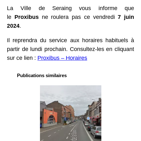
La Ville de Seraing vous informe que
le
Proxibus
ne roulera pas ce vendredi
7 juin
2024
.
Il reprendra du service aux horaires habituels à
partir de lundi prochain. Consultez-les en cliquant
sur ce lien :
Proxibus – Horaires
Publications similaires