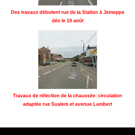
Des travaux débutent rue de la Station à Jemeppe
dès le 10 août
Travaux de réfection de la chaussée: circulation
adaptée rue Sualem et avenue Lambert