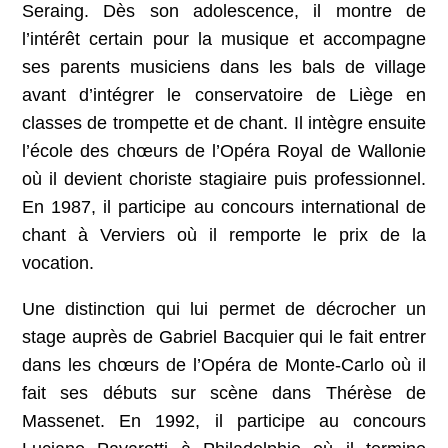
Seraing. Dès son adolescence, il montre de
l’intérêt certain pour la musique et accompagne
ses parents musiciens dans les bals de village
avant d’intégrer le conservatoire de Liège en
classes de trompette et de chant. Il intègre ensuite
l’école des chœurs de l’Opéra Royal de Wallonie
où il devient choriste stagiaire puis professionnel.
En 1987, il participe au concours international de
chant à Verviers où il remporte le prix de la
vocation.
Une distinction qui lui permet de décrocher un
stage auprès de Gabriel Bacquier qui le fait entrer
dans les chœurs de l’Opéra de Monte-Carlo où il
fait ses débuts sur scène dans Thérèse de
Massenet. En 1992, il participe au concours