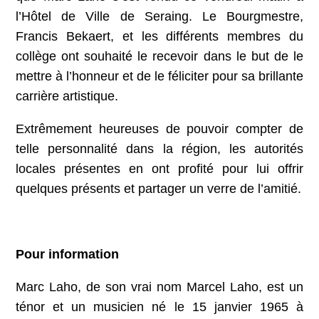
l’Hôtel de Ville de Seraing. Le Bourgmestre,
Francis Bekaert, et les différents membres du
collège ont souhaité le recevoir dans le but de le
mettre à l’honneur et de le féliciter pour sa brillante
carrière artistique.
Extrêmement heureuses de pouvoir compter de
telle personnalité dans la région, les autorités
locales présentes en ont profité pour lui offrir
quelques présents et partager un verre de l’amitié.
Pour information
Marc Laho, de son vrai nom Marcel Laho, est un
ténor et un musicien né le 15 janvier 1965 à