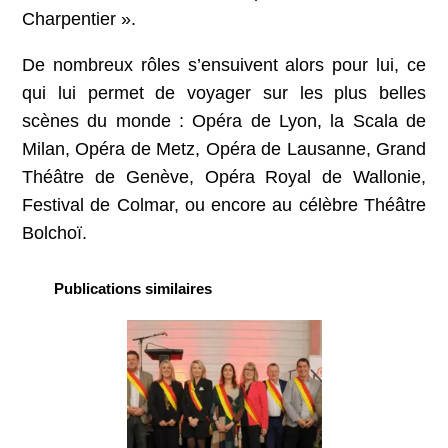
Charpentier ».
De nombreux rôles s’ensuivent alors pour lui, ce
qui lui permet de voyager sur les plus belles
scènes du monde : Opéra de Lyon, la Scala de
Milan, Opéra de Metz, Opéra de Lausanne, Grand
Théâtre de Genève, Opéra Royal de Wallonie,
Festival de Colmar, ou encore au célèbre Théâtre
Bolchoï.
Publications similaires