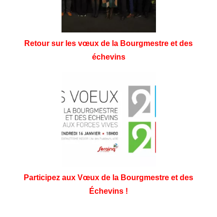
Retour sur les vœux de la Bourgmestre et des
échevins
Participez aux Vœux de la Bourgmestre et des
Échevins !