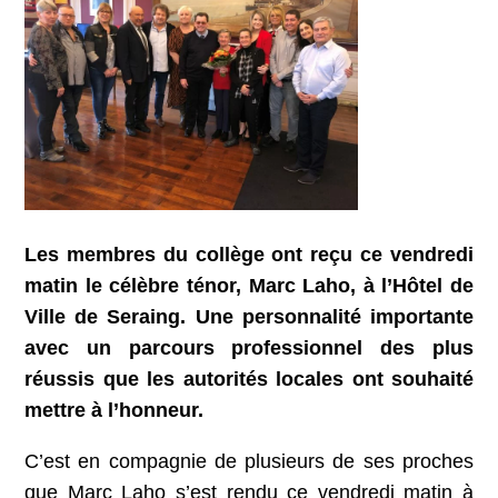
Les membres du collège ont reçu ce vendredi
matin le célèbre ténor, Marc Laho, à l’Hôtel de
Ville de Seraing. Une personnalité importante
avec un parcours professionnel des plus
réussis que les autorités locales ont souhaité
mettre à l’honneur.
C’est en compagnie de plusieurs de ses proches
que Marc Laho s’est rendu ce vendredi matin à