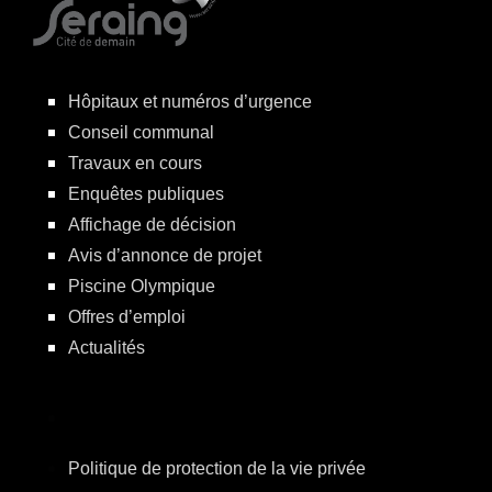
Hôpitaux et numéros d’urgence
Conseil communal
Travaux en cours
Enquêtes publiques
Affichage de décision
Avis d’annonce de projet
Piscine Olympique
Offres d’emploi
Actualités
Politique de protection de la vie privée