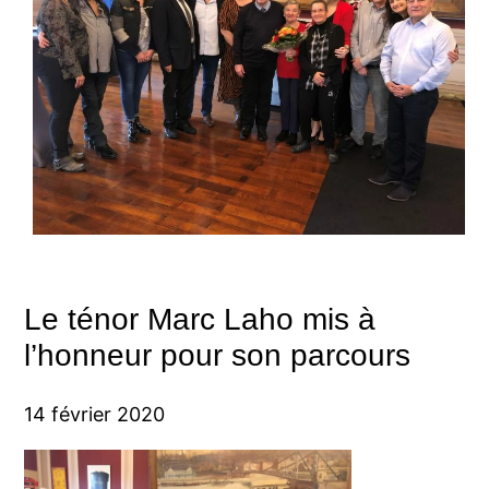
Le ténor Marc Laho mis à
l’honneur pour son parcours
14 février 2020