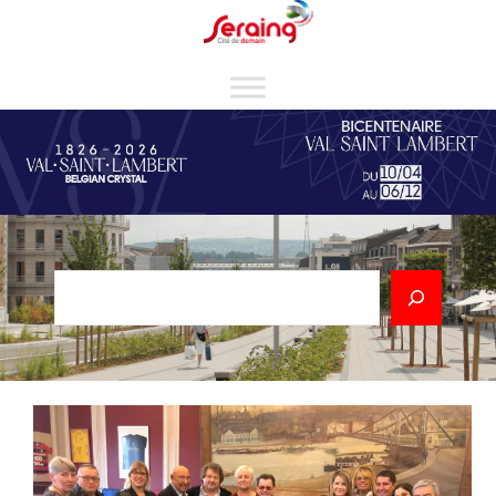
Cookies management panel
Rechercher