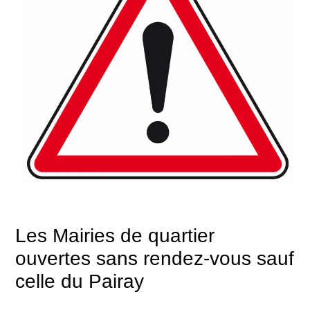
Les Mairies de quartier
ouvertes sans rendez-vous sauf
celle du Pairay