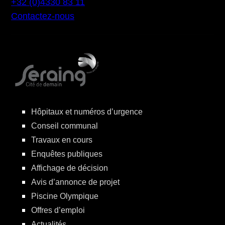
+32 (0)4330 83 11
Contactez-nous
Hôpitaux et numéros d’urgence
Conseil communal
Travaux en cours
Enquêtes publiques
Affichage de décision
Avis d’annonce de projet
Piscine Olympique
Offres d’emploi
Actualités