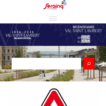
Cookies management panel
Rechercher