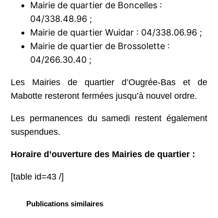
Mairie de quartier de Boncelles :
04/338.48.96 ;
Mairie de quartier Wuidar : 04/338.06.96 ;
Mairie de quartier de Brossolette :
04/266.30.40 ;
Les Mairies de quartier d’Ougrée-Bas et de
Mabotte resteront fermées jusqu’à nouvel ordre.
Les permanences du samedi restent également
suspendues.
Horaire d’ouverture des Mairies de quartier :
[table id=43 /]
Publications similaires