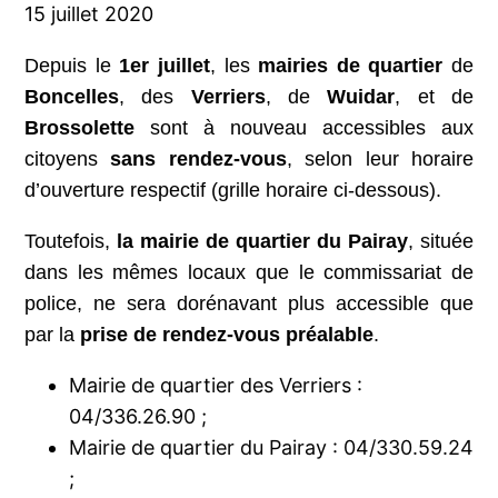
15 juillet 2020
Depuis le
1er juillet
, les
mairies de quartier
de
Boncelles
, des
Verriers
, de
Wuidar
, et de
Brossolette
sont à nouveau accessibles aux
citoyens
sans rendez-vous
, selon leur horaire
d’ouverture respectif (grille horaire ci-dessous).
Toutefois,
la mairie de quartier du Pairay
, située
dans les mêmes locaux que le commissariat de
police, ne sera dorénavant plus accessible que
par la
prise de rendez-vous préalable
.
Mairie de quartier des Verriers :
04/336.26.90 ;
Mairie de quartier du Pairay : 04/330.59.24
;