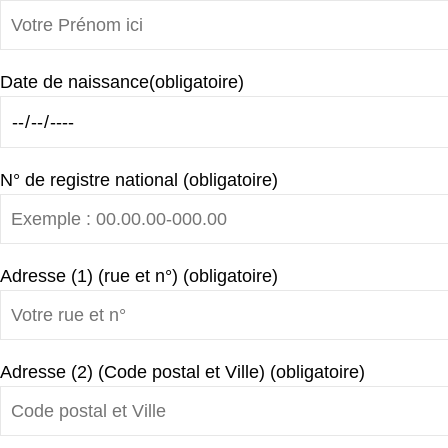
Date de naissance(obligatoire)
N° de registre national (obligatoire)
Adresse (1) (rue et n°) (obligatoire)
Adresse (2) (Code postal et Ville) (obligatoire)