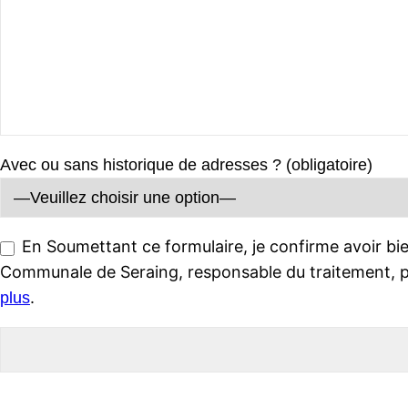
Avec ou sans historique de adresses ? (obligatoire)
En Soumettant ce formulaire, je confirme avoir bie
Communale de Seraing, responsable du traitement, p
.
plus