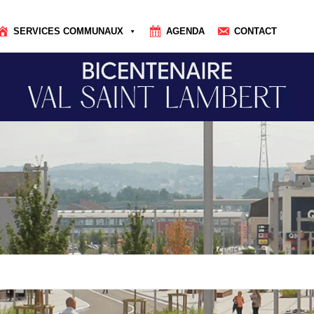
SERVICES COMMUNAUX
AGENDA
CONTACT