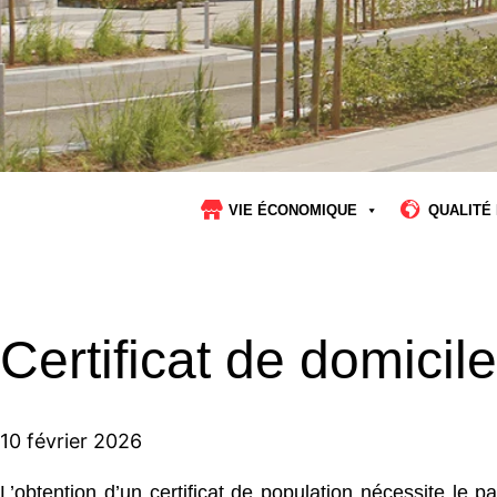
VIE ÉCONOMIQUE
QUALITÉ 
Certificat de domicil
10 février 2026
L’obtention d’un certificat de population nécessite le