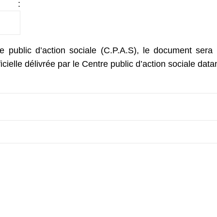
) :
public d’action sociale (C.P.A.S), le document sera d
icielle délivrée par le Centre public d’action sociale dat