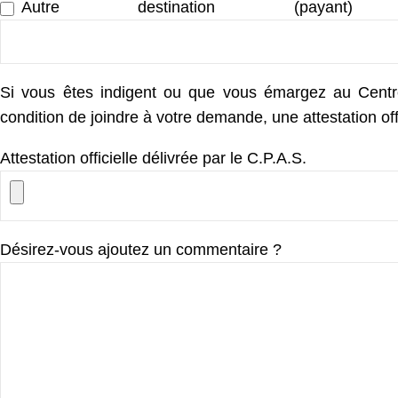
Autre destination (payant
Si vous êtes indigent ou que vous émargez au Centre 
condition de joindre à votre demande, une attestation off
Attestation officielle délivrée par le C.P.A.S.
Désirez-vous ajoutez un commentaire ?