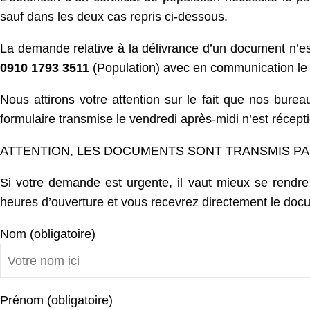
sauf dans les deux cas repris ci-dessous.
La demande relative à la délivrance d’un document n’es
0910 1793 3511
(Population) avec en communication l
Nous attirons votre attention sur le fait que nos bu
formulaire transmise le vendredi après-midi n’est récept
ATTENTION, LES DOCUMENTS SONT TRANSMIS PA
Si votre demande est urgente, il vaut mieux se rendre s
heures d’ouverture et vous recevrez directement le doc
Nom (obligatoire)
Prénom (obligatoire)