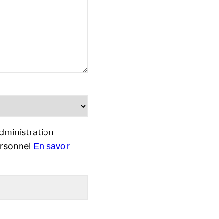
dministration
ersonnel
En savoir