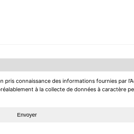
n pris connaissance des informations fournies par l’A
réalablement à la collecte de données à caractère p