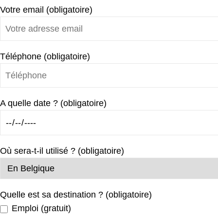
Votre email (obligatoire)
Téléphone (obligatoire)
A quelle date ? (obligatoire)
Où sera-t-il utilisé ? (obligatoire)
Quelle est sa destination ? (obligatoire)
Emploi (gratuit)