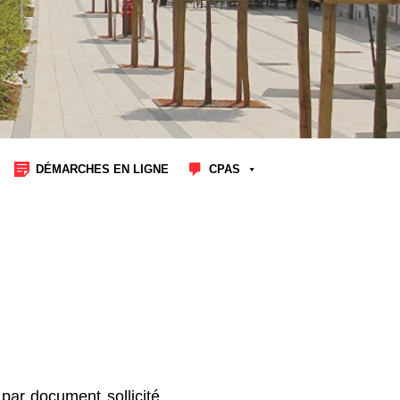
DÉMARCHES EN LIGNE
CPAS
par document sollicité