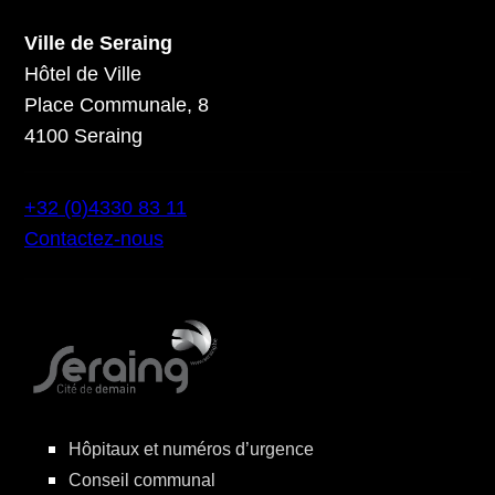
Ville de Seraing
Hôtel de Ville
Place Communale, 8
4100 Seraing
+32 (0)4330 83 11
Contactez-nous
Hôpitaux et numéros d’urgence
Conseil communal