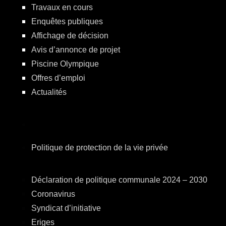
Travaux en cours
Enquêtes publiques
Affichage de décision
Avis d’annonce de projet
Piscine Olympique
Offres d’emploi
Actualités
Politique de protection de la vie privée
Déclaration de politique communale 2024 – 2030
Coronavirus
Syndicat d’initiative
Eriges