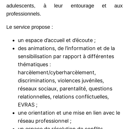
adulescents, à leur entourage et aux
professionnels.
Le service propose :
un espace d’accueil et d’écoute ;
des animations, de l’information et de la
sensibilisation par rapport à différentes
thématiques :
harcèlement/cyberharcèlement,
discriminations, violences juvéniles,
réseaux sociaux, parentalité, questions
relationnelles, relations conflictuelles,
EVRAS ;
une orientation et une mise en lien avec le
réseau professionnel ;
un espace de résolution de conflits