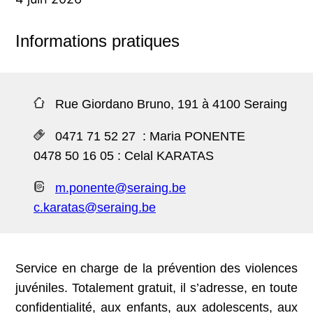
Informations pratiques
Rue Giordano Bruno, 191 à 4100 Seraing
0471 71 52 27 : Maria PONENTE
0478 50 16 05 : Celal KARATAS
m.ponente@seraing.be
c.karatas@seraing.be
Service en charge de la prévention des violences
juvéniles. Totalement gratuit, il s’adresse, en toute
confidentialité, aux enfants, aux adolescents, aux