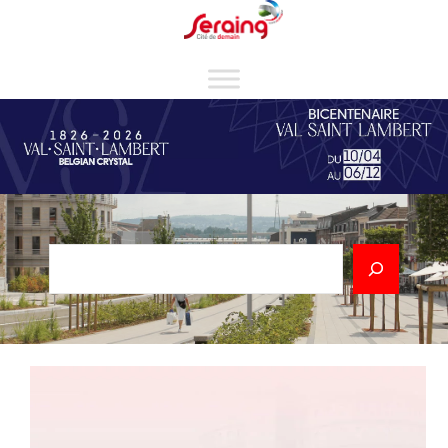
Cookies management panel
Rechercher