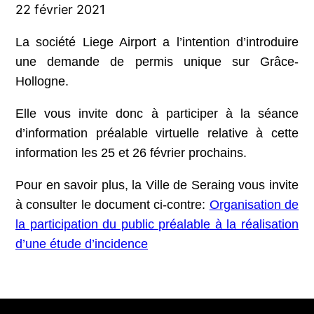
22 février 2021
La société Liege Airport a l’intention d’introduire
une demande de permis unique sur Grâce-
Hollogne.
Elle vous invite donc à participer à la séance
d’information préalable virtuelle relative à cette
information les 25 et 26 février prochains.
Pour en savoir plus, la Ville de Seraing vous invite
à consulter le document ci-contre:
Organisation de
la participation du public préalable à la réalisation
d’une étude d’incidence