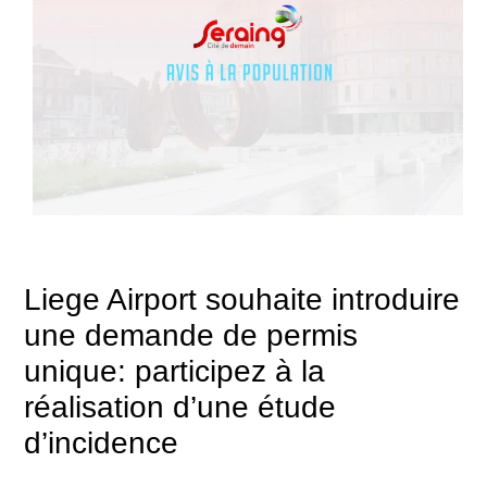
Liege Airport souhaite introduire
une demande de permis
unique: participez à la
réalisation d’une étude
d’incidence