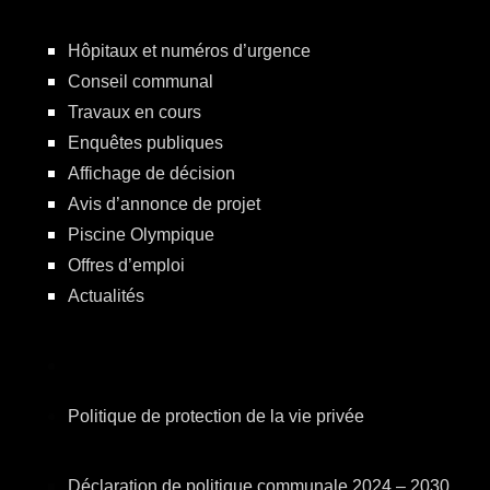
Hôpitaux et numéros d’urgence
Conseil communal
Travaux en cours
Enquêtes publiques
Affichage de décision
Avis d’annonce de projet
Piscine Olympique
Offres d’emploi
Actualités
Politique de protection de la vie privée
Déclaration de politique communale 2024 – 2030