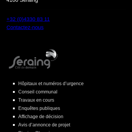
+32 (0)4330 83 11
Contactez-nous
Hôpitaux et numéros d’urgence
Conseil communal
Travaux en cours
Enquêtes publiques
Affichage de décision
Avis d’annonce de projet