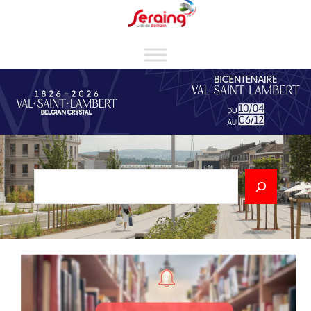
Cookies management panel
Rechercher