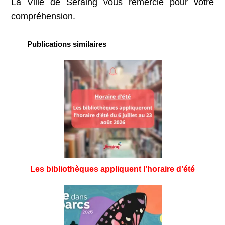
La Ville de Seraing vous remercie pour votre
compréhension.
Publications similaires
Les bibliothèques appliquent l’horaire d’été