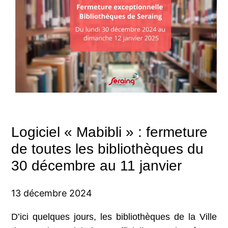
Logiciel « Mabibli » : fermeture
de toutes les bibliothèques du
30 décembre au 11 janvier
13 décembre 2024
D’ici quelques jours, les bibliothèques de la Ville