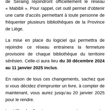
de Seraing rejoindront officiellement le réseau
« Mabibli ». Pour rappel, cet outil permet d’obtenir
une carte d’accès permettant à toute personne de
fréquenter plusieurs bibliothèques de la Province
de Liège.
La mise en place du logiciel qui permettra de
rejoindre ce réseau entrainera la fermeture
provisoire de chaque bibliothèque du territoire
sérésien. Celle-ci aura lieu
du 30 décembre 2024
au 11 janvier 2025 inclus
.
En raison de tous ces changements, sachez que
si vous décidez d’emprunter un livre, à compter de
maintenant, vous aurez jusqu’au 20 janvier 2025
pour le rendre.