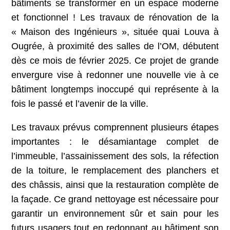
bâtiments se transformer en un espace moderne
et fonctionnel ! Les travaux de rénovation de la
« Maison des Ingénieurs », située quai Louva à
Ougrée, à proximité des salles de l’OM, débutent
dès ce mois de février 2025. Ce projet de grande
envergure vise à redonner une nouvelle vie à ce
bâtiment longtemps inoccupé qui représente à la
fois le passé et l’avenir de la ville.
Les travaux prévus comprennent plusieurs étapes
importantes : le désamiantage complet de
l’immeuble, l’assainissement des sols, la réfection
de la toiture, le remplacement des planchers et
des châssis, ainsi que la restauration complète de
la façade. Ce grand nettoyage est nécessaire pour
garantir un environnement sûr et sain pour les
futurs usagers tout en redonnant au bâtiment son