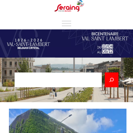
Cookies management panel
Rechercher