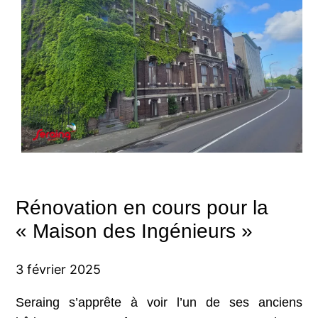
Rénovation en cours pour la
« Maison des Ingénieurs »
3 février 2025
Seraing s’apprête à voir l’un de ses anciens