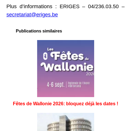
Plus d’informations : ERIGES – 04/236.03.50 –
secretariat@eriges.be
Publications similaires
Fêtes de Wallonie 2026: bloquez déjà les dates !