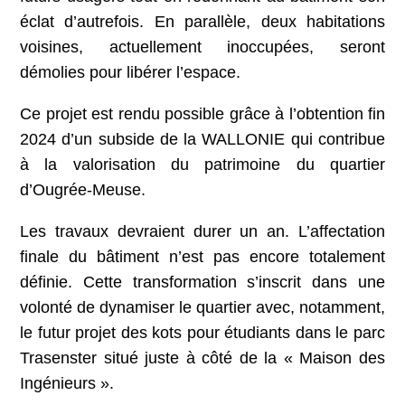
éclat d’autrefois. En parallèle, deux habitations
voisines, actuellement inoccupées, seront
démolies pour libérer l’espace.
Ce projet est rendu possible grâce à l’obtention fin
2024 d’un subside de la WALLONIE qui contribue
à la valorisation du patrimoine du quartier
d’Ougrée-Meuse.
Les travaux devraient durer un an. L’affectation
finale du bâtiment n’est pas encore totalement
définie. Cette transformation s’inscrit dans une
volonté de dynamiser le quartier avec, notamment,
le futur projet des kots pour étudiants dans le parc
Trasenster situé juste à côté de la « Maison des
Ingénieurs ».