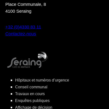
Place Communale, 8
4100 Seraing
+32 (0)4330 83 11
Contactez-nous
Hôpitaux et numéros d’urgence
Conseil communal
Travaux en cours
Enquêtes publiques
Affichage de décision