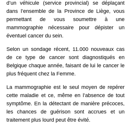
d’un véhicule (service provincial) se déplaçant
dans l’ensemble de la Province de Liège, vous
permettant de vous soumettre à une
mammographie nécessaire pour dépister un
éventuel cancer du sein.
Selon un sondage récent, 11.000 nouveaux cas
de ce type de cancer sont diagnostiqués en
Belgique chaque année, faisant de lui le cancer le
plus fréquent chez la Femme.
La mammographie est le seul moyen de repérer
cette maladie et ce, même en l’absence de tout
symptôme. En la détectant de manière précoces,
les chances de guérison sont accrues et un
traitement plus lourd peut être évité.