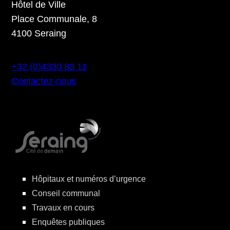
Hôtel de Ville
Place Communale, 8
4100 Seraing
+32 (0)4330 83 11
Contactez-nous
Hôpitaux et numéros d’urgence
Conseil communal
Travaux en cours
Enquêtes publiques