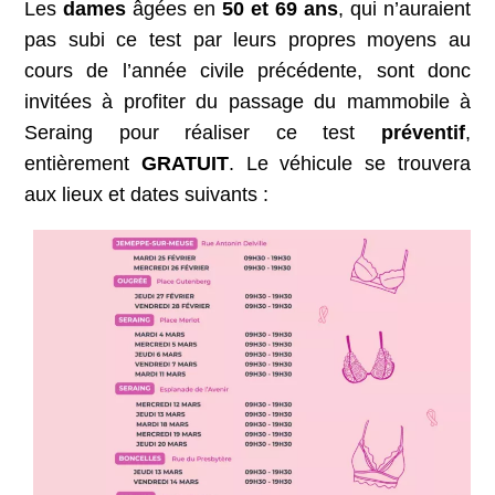
Les
dames
âgées en
50 et 69 ans
, qui n’auraient
pas subi ce test par leurs propres moyens au
cours de l’année civile précédente, sont donc
invitées à profiter du passage du mammobile à
Seraing pour réaliser ce test
préventif
,
entièrement
GRATUIT
. Le véhicule se trouvera
aux lieux et dates suivants :