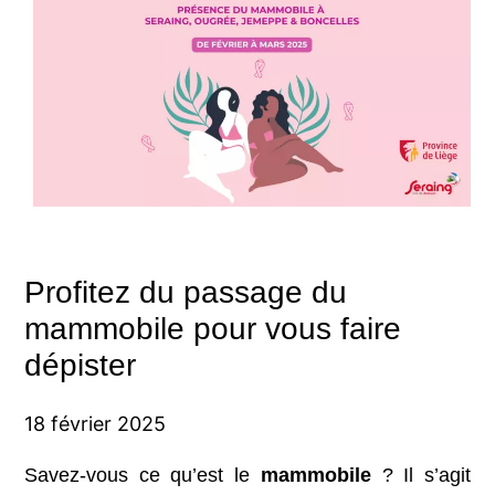
Profitez du passage du
mammobile pour vous faire
dépister
18 février 2025
Savez-vous ce qu’est le
mammobile
? Il s’agit