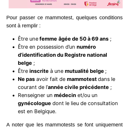
Pour passer ce mammotest, quelques conditions
sont à remplir :
Être une
femme
âgée de 50 à 69 ans
;
Être en possession d’un
numéro
d’identification du Registre national
belge
;
Être
inscrite
à une
mutualité belge
;
Ne pas
avoir fait de
mammotest
dans le
courant de l’
année civile précédente
;
Renseigner un
médecin
et/ou un
gynécologue
dont le lieu de consultation
est en Belgique.
A noter que les mammotests se font uniquement