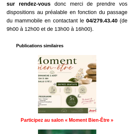
sur rendez-vous
donc merci de prendre vos
dispositions au préalable en fonction du passage
du mammobile en contactant le
04/279.43.40
(de
9h00 à 12h00 et de 13h00 à 16h00).
Publications similaires
Participez au salon « Moment Bien-Être »