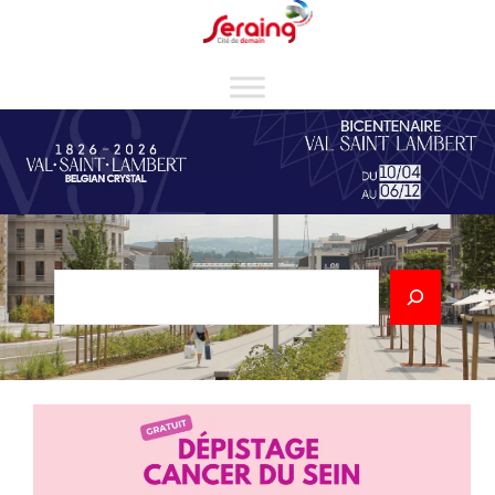
Cookies management panel
Rechercher