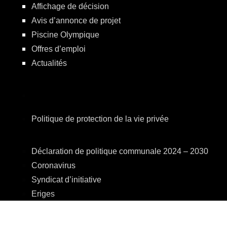
Affichage de décision
Avis d’annonce de projet
Piscine Olympique
Offres d’emploi
Actualités
Politique de protection de la vie privée
Déclaration de politique communale 2024 – 2030
Coronavirus
Syndicat d’initiative
Eriges
A.R.E.B.S.
C.P.A.S.