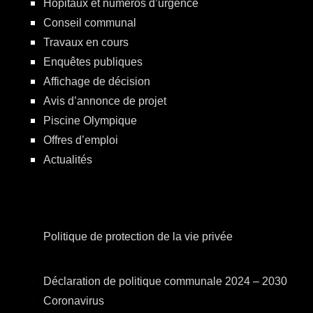
Hôpitaux et numéros d’urgence
Conseil communal
Travaux en cours
Enquêtes publiques
Affichage de décision
Avis d’annonce de projet
Piscine Olympique
Offres d’emploi
Actualités
Politique de protection de la vie privée
Déclaration de politique communale 2024 – 2030
Coronavirus