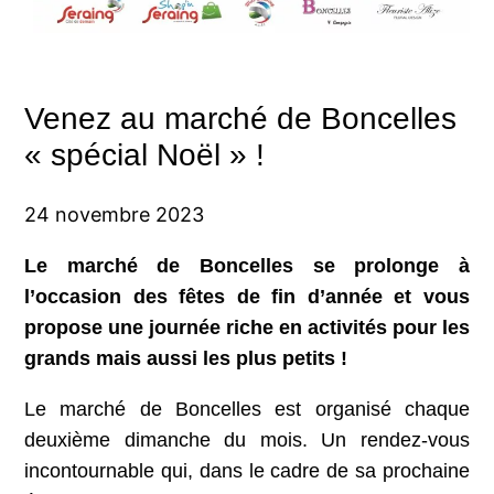
Venez au marché de Boncelles
« spécial Noël » !
24 novembre 2023
Le marché de Boncelles se prolonge à
l’occasion des fêtes de fin d’année et vous
propose une journée riche en activités pour les
grands mais aussi les plus petits !
Le marché de Boncelles est organisé chaque
deuxième dimanche du mois. Un rendez-vous
incontournable qui, dans le cadre de sa prochaine