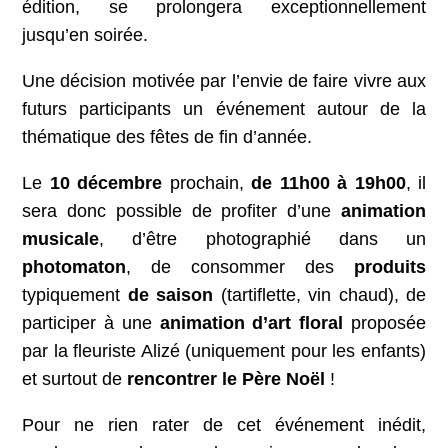
édition, se prolongera exceptionnellement
jusqu’en soirée.
Une décision motivée par l’envie de faire vivre aux
futurs participants un événement autour de la
thématique des fêtes de fin d’année.
Le
10 décembre
prochain,
de 11h00 à 19h00
, il
sera donc possible de profiter d’une
animation
musicale
, d’être photographié dans un
photomaton
, de consommer des
produits
typiquement
de saison
(tartiflette, vin chaud), de
participer à une
animation d’art floral
proposée
par la fleuriste Alizé (uniquement pour les enfants)
et surtout de
rencontrer le Père Noël
!
Pour ne rien rater de cet événement inédit,