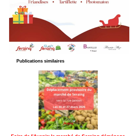
Publications similaires