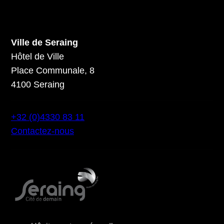
Ville de Seraing
Hôtel de Ville
Place Communale, 8
4100 Seraing
+32 (0)4330 83 11
Contactez-nous