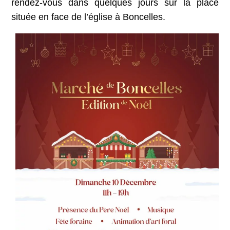
rendez-vous dans quelques jours sur la place
située en face de l’église à Boncelles.