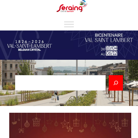
Cookies management panel
Rechercher