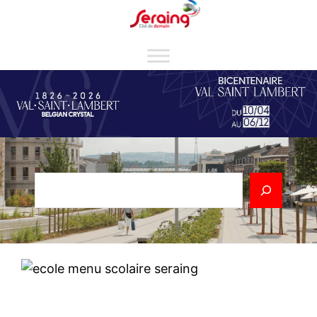
Cookies management panel
Rechercher