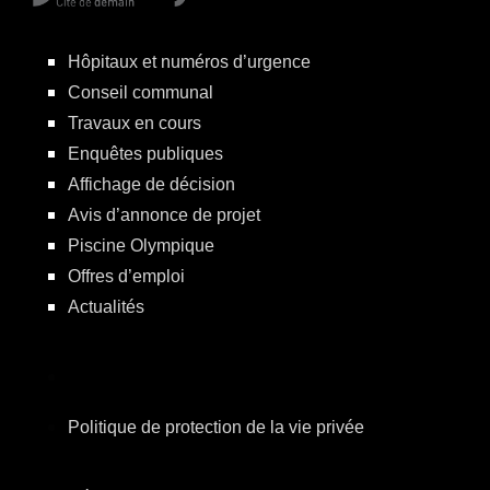
Hôpitaux et numéros d’urgence
Conseil communal
Travaux en cours
Enquêtes publiques
Affichage de décision
Avis d’annonce de projet
Piscine Olympique
Offres d’emploi
Actualités
Politique de protection de la vie privée