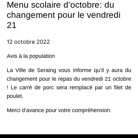
Menu scolaire d’octobre: du
changement pour le vendredi
21
12 octobre 2022
Avis à la population
La Ville de Seraing vous informe qu’il y aura du
changement pour le repas du vendredi 21 octobre
! Le carré de porc sera remplacé par un filet de
poulet.
Merci d’avance pour votre compréhension.