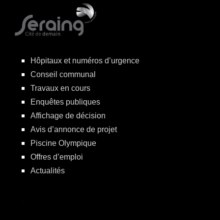
Hôpitaux et numéros d’urgence
Conseil communal
Travaux en cours
Enquêtes publiques
Affichage de décision
Avis d’annonce de projet
Piscine Olympique
Offres d’emploi
Actualités