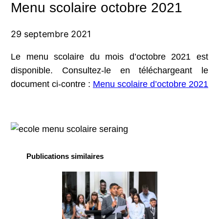
Menu scolaire octobre 2021
29 septembre 2021
Le menu scolaire du mois d’octobre 2021 est
disponible. Consultez-le en téléchargeant le
document ci-contre :
Menu scolaire d’octobre 2021
Publications similaires