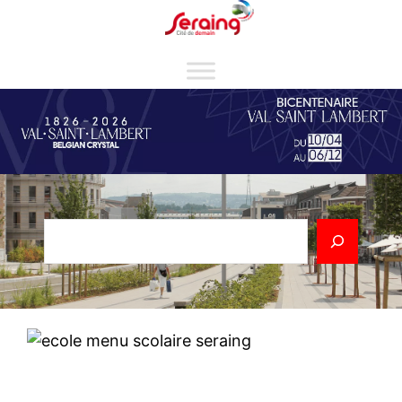
Cookies management panel
Rechercher