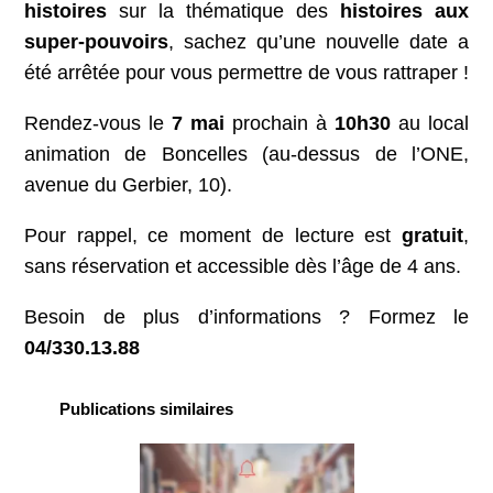
histoires
sur la thématique des
histoires aux
super-pouvoirs
, sachez qu’une nouvelle date a
été arrêtée pour vous permettre de vous rattraper !
Rendez-vous le
7 mai
prochain à
10h30
au local
animation de Boncelles (au-dessus de l’ONE,
avenue du Gerbier, 10).
Pour rappel, ce moment de lecture est
gratuit
,
sans réservation et accessible dès l’âge de 4 ans.
Besoin de plus d’informations ? Formez le
04/330.13.88
Publications similaires