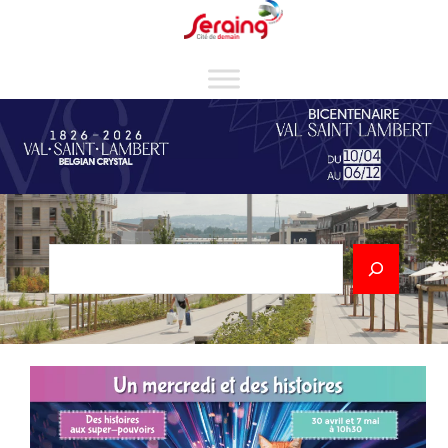
Cookies management panel
Rechercher