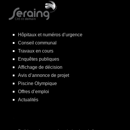
Hôpitaux et numéros d’urgence
Conseil communal
Travaux en cours
Enquêtes publiques
Affichage de décision
Avis d’annonce de projet
Piscine Olympique
Offres d’emploi
Actualités