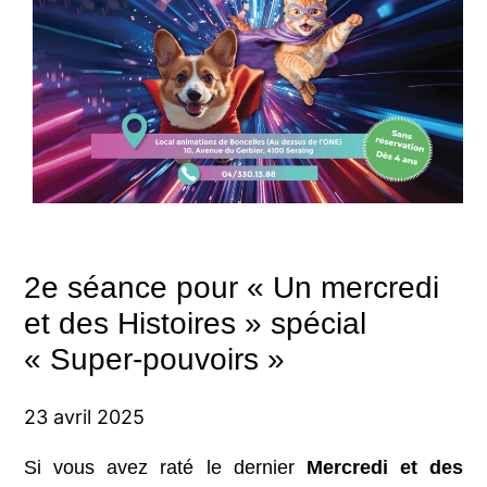
2e séance pour « Un mercredi
et des Histoires » spécial
« Super-pouvoirs »
23 avril 2025
Si vous avez raté le dernier
Mercredi et des