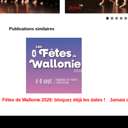
Publications similaires
Fêtes de Wallonie 2026: bloquez déjà les dates !
Jamais d