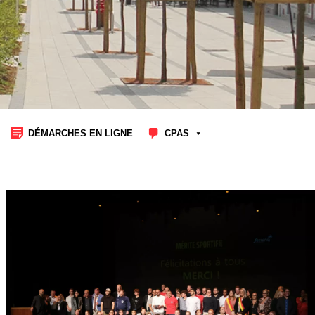
DÉMARCHES EN LIGNE
CPAS