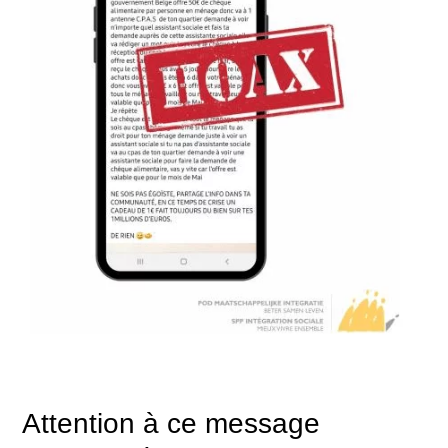
Attention à ce message