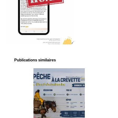
Publications similaires