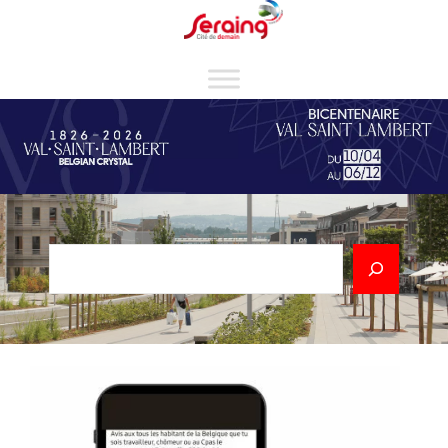
Cookies management panel
Rechercher