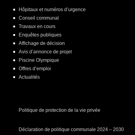
Hôpitaux et numéros d’urgence
Conseil communal
Travaux en cours
Enquêtes publiques
Affichage de décision
Avis d’annonce de projet
Piscine Olympique
Offres d’emploi
Actualités
Politique de protection de la vie privée
Déclaration de politique communale 2024 – 2030