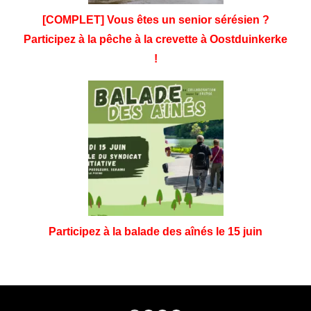
[COMPLET] Vous êtes un senior sérésien ?
Participez à la pêche à la crevette à Oostduinkerke
!
Participez à la balade des aînés le 15 juin