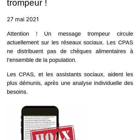
trompeur !
27 mai 2021
Attention ! Un message trompeur circule
actuellement sur les réseaux sociaux. Les CPAS
ne distribuent pas de chèques alimentaires à
l’ensemble de la population.
Les CPAS, et les assistants sociaux, aident les
plus démunis, après une analyse individuelle des
besoins.